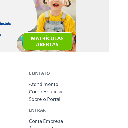
CONTATO
Atendimento
Como Anunciar
Sobre o Portal
ENTRAR
Conta Empresa