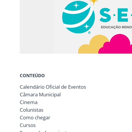
CONTEÚDO
Calendário Oficial de Eventos
Câmara Municipal
Cinema
Colunistas
Como chegar
Cursos