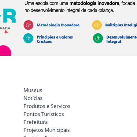
Museus
Notícias
Produtos e Serviços
Pontos Turísticos
Prefeitura
Projetos Municipais