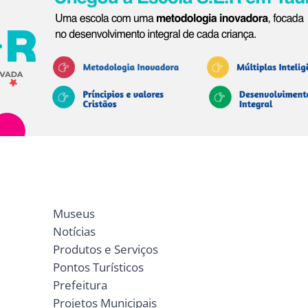
Museus
Notícias
Produtos e Serviços
Pontos Turísticos
Prefeitura
Projetos Municipais