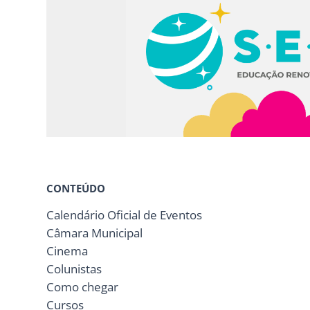
CONTEÚDO
Calendário Oficial de Eventos
Câmara Municipal
Cinema
Colunistas
Como chegar
Cursos