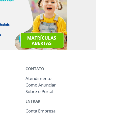
CONTATO
Atendimento
Como Anunciar
Sobre o Portal
ENTRAR
Conta Empresa