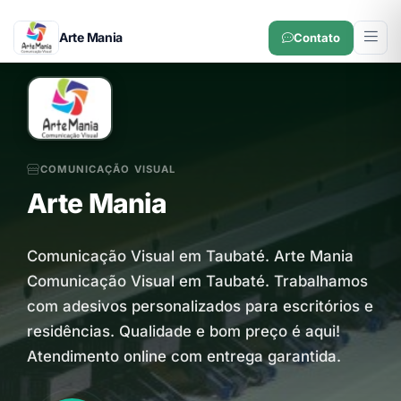
Arte Mania
Contato
COMUNICAÇÃO VISUAL
Arte Mania
Comunicação Visual em Taubaté. Arte Mania
Comunicação Visual em Taubaté. Trabalhamos
com adesivos personalizados para escritórios e
residências. Qualidade e bom preço é aqui!
Atendimento online com entrega garantida.