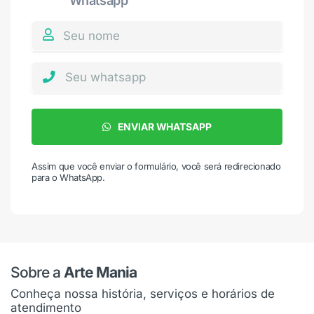
Whatsapp
ENVIAR WHATSAPP
Assim que você enviar o formulário, você será redirecionado
para o WhatsApp.
Sobre a
Arte Mania
Conheça nossa história, serviços e horários de
atendimento