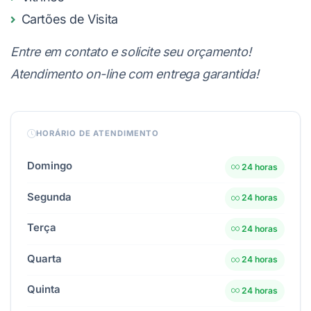
Cartões de Visita
Entre em contato e solicite seu orçamento!
Atendimento on-line com entrega garantida!
HORÁRIO DE ATENDIMENTO
Domingo
24 horas
Segunda
24 horas
Terça
24 horas
Quarta
24 horas
Quinta
24 horas