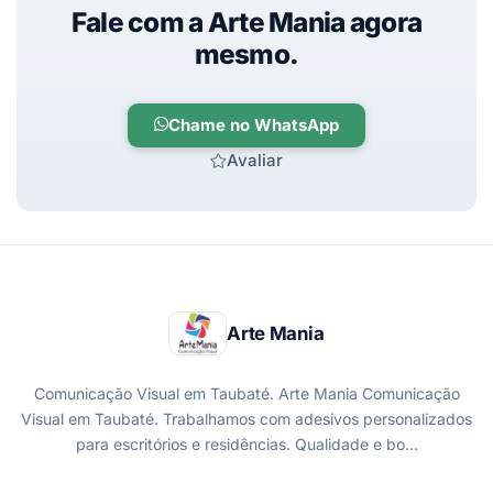
Fale com a Arte Mania agora
mesmo.
Chame no WhatsApp
Avaliar
Arte Mania
Comunicação Visual em Taubaté. Arte Mania Comunicação
Visual em Taubaté. Trabalhamos com adesivos personalizados
para escritórios e residências. Qualidade e bo…