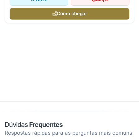
Como chegar
Dúvidas
Frequentes
Respostas rápidas para as perguntas mais comuns