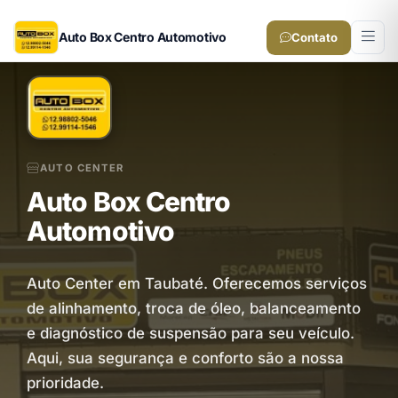
Auto Box Centro Automotivo
Contato
AUTO CENTER
Auto Box Centro
Automotivo
Auto Center em Taubaté. Oferecemos serviços
de alinhamento, troca de óleo, balanceamento
e diagnóstico de suspensão para seu veículo.
Aqui, sua segurança e conforto são a nossa
prioridade.