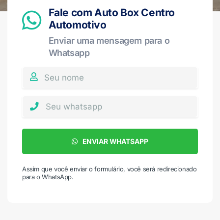
Fale com Auto Box Centro
Automotivo
Enviar uma mensagem para o
Whatsapp
ENVIAR WHATSAPP
Assim que você enviar o formulário, você será redirecionado
para o WhatsApp.