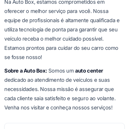
Na Auto Box, estamos comprometidos em
oferecer o melhor serviço para você. Nossa
equipe de profissionais é altamente qualificada e
utiliza tecnologia de ponta para garantir que seu
veículo receba o melhor cuidado possível.
Estamos prontos para cuidar do seu carro como
se fosse nosso!
Sobre a Auto Box:
Somos um
auto center
dedicado ao atendimento de veículos e suas
necessidades. Nossa missão é assegurar que
cada cliente saia satisfeito e seguro ao volante.
Venha nos visitar e conheça nossos serviços!