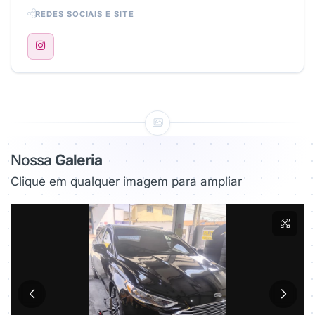
REDES SOCIAIS E SITE
Nossa
Galeria
Clique em qualquer imagem para ampliar