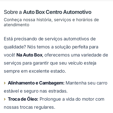
Sobre a
Auto Box Centro Automotivo
Conheça nossa história, serviços e horários de
atendimento
Está precisando de serviços automotivos de
qualidade? Nós temos a solução perfeita para
você!
Na Auto Box
, oferecemos uma variedade de
serviços para garantir que seu veículo esteja
sempre em excelente estado.
Alinhamento e Cambagem:
Mantenha seu carro
estável e seguro nas estradas.
Troca de Óleo:
Prolongue a vida do motor com
nossas trocas regulares.