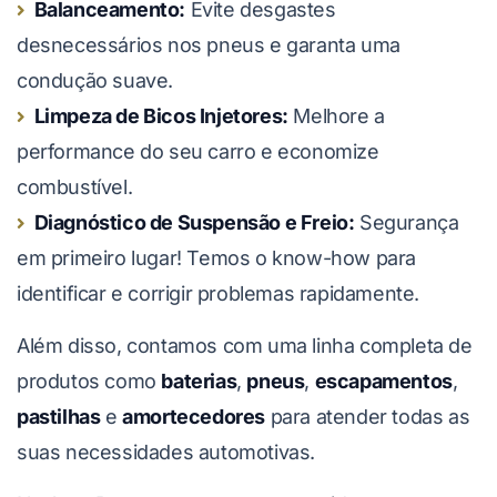
Balanceamento:
Evite desgastes
desnecessários nos pneus e garanta uma
condução suave.
Limpeza de Bicos Injetores:
Melhore a
performance do seu carro e economize
combustível.
Diagnóstico de Suspensão e Freio:
Segurança
em primeiro lugar! Temos o know-how para
identificar e corrigir problemas rapidamente.
Além disso, contamos com uma linha completa de
produtos como
baterias
,
pneus
,
escapamentos
,
pastilhas
e
amortecedores
para atender todas as
suas necessidades automotivas.