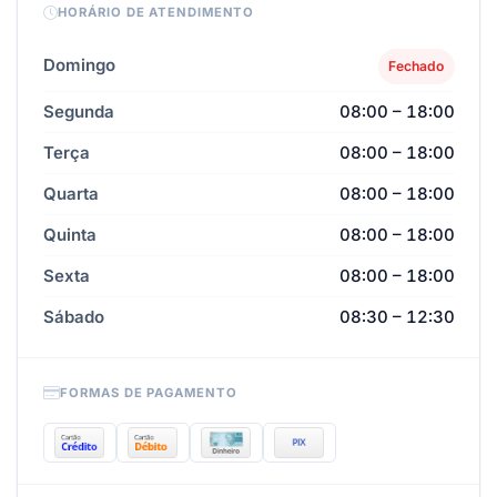
HORÁRIO DE ATENDIMENTO
Domingo
Fechado
Segunda
08:00 – 18:00
Terça
08:00 – 18:00
Quarta
08:00 – 18:00
Quinta
08:00 – 18:00
Sexta
08:00 – 18:00
Sábado
08:30 – 12:30
FORMAS DE PAGAMENTO