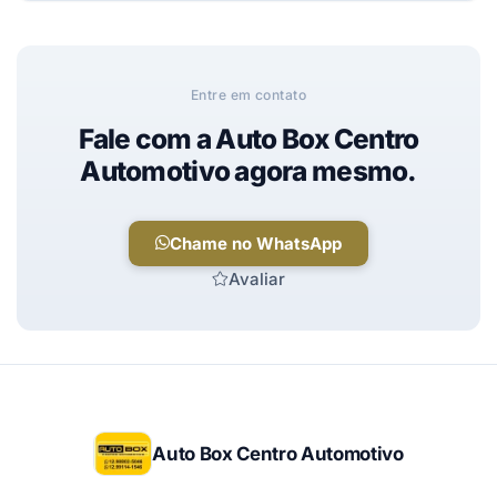
Respondemos o mais rápido possível.
Siga nas redes:
Instagram
.
Entre em contato
Fale com a Auto Box Centro
Automotivo agora mesmo.
Chame no WhatsApp
Avaliar
Auto Box Centro Automotivo