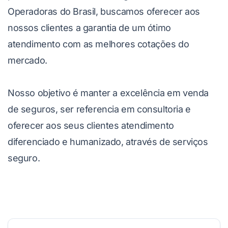
Operadoras do Brasil, buscamos oferecer aos
nossos clientes a garantia de um ótimo
atendimento com as melhores cotações do
mercado.
Nosso objetivo é manter a excelência em venda
de seguros, ser referencia em consultoria e
oferecer aos seus clientes atendimento
diferenciado e humanizado, através de serviços
seguro.