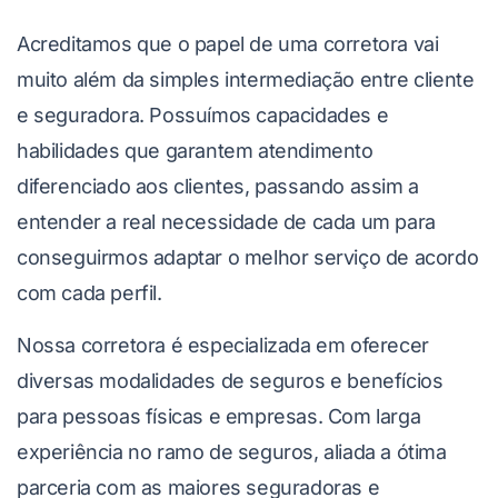
Acreditamos que o papel de uma corretora vai
muito além da simples intermediação entre cliente
e seguradora. Possuímos capacidades e
habilidades que garantem atendimento
diferenciado aos clientes, passando assim a
entender a real necessidade de cada um para
conseguirmos adaptar o melhor serviço de acordo
com cada perfil.
Nossa corretora é especializada em oferecer
diversas modalidades de seguros e benefícios
para pessoas físicas e empresas. Com larga
experiência no ramo de seguros, aliada a ótima
parceria com as maiores seguradoras e