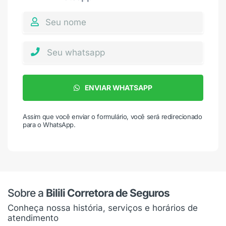
ENVIAR WHATSAPP
Assim que você enviar o formulário, você será redirecionado
para o WhatsApp.
Sobre a
Bilili Corretora de Seguros
Conheça nossa história, serviços e horários de
atendimento