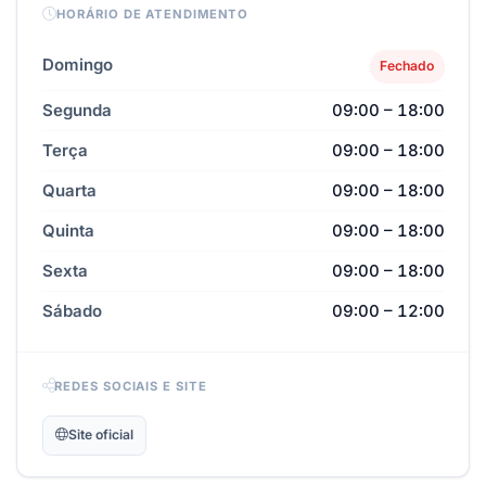
HORÁRIO DE ATENDIMENTO
Domingo
Fechado
Segunda
09:00 – 18:00
Terça
09:00 – 18:00
Quarta
09:00 – 18:00
Quinta
09:00 – 18:00
Sexta
09:00 – 18:00
Sábado
09:00 – 12:00
REDES SOCIAIS E SITE
Site oficial