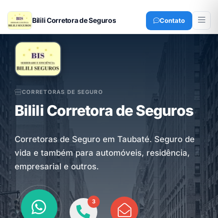
Bilili Corretora de Seguros
Contato
CORRETORAS DE SEGURO
Bilili Corretora de Seguros
Corretoras de Seguro em Taubaté. Seguro de
vida e também para automóveis, residência,
empresarial e outros.
3