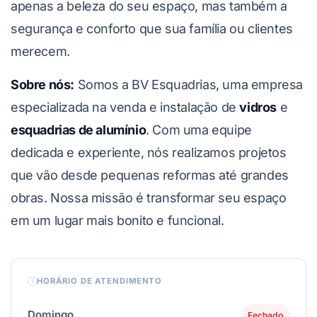
apenas a beleza do seu espaço, mas também a
segurança e conforto que sua família ou clientes
merecem.
Sobre nós:
Somos a BV Esquadrias, uma empresa
especializada na venda e instalação de
vidros
e
esquadrias de alumínio
. Com uma equipe
dedicada e experiente, nós realizamos projetos
que vão desde pequenas reformas até grandes
obras. Nossa missão é transformar seu espaço
em um lugar mais bonito e funcional.
HORÁRIO DE ATENDIMENTO
Domingo
Fechado