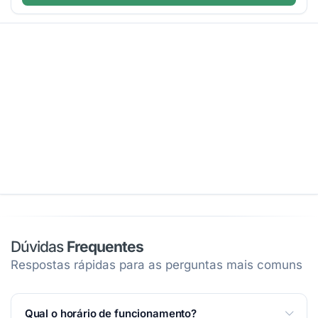
Dúvidas
Frequentes
Respostas rápidas para as perguntas mais comuns
Qual o horário de funcionamento?