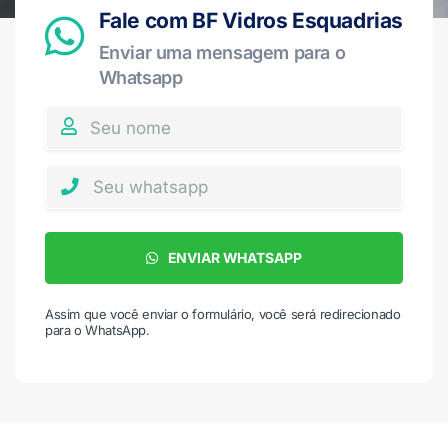
Fale com BF Vidros Esquadrias
Enviar uma mensagem para o
Whatsapp
ENVIAR WHATSAPP
Assim que você enviar o formulário, você será redirecionado
para o WhatsApp.