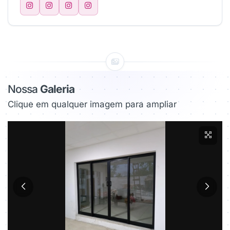
Nossa
Galeria
Clique em qualquer imagem para ampliar