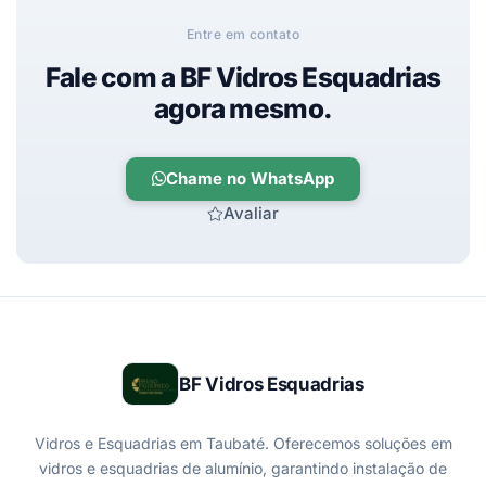
Entre em contato
Fale com a BF Vidros Esquadrias
agora mesmo.
Chame no WhatsApp
Avaliar
BF Vidros Esquadrias
Vidros e Esquadrias em Taubaté. Oferecemos soluções em
vidros e esquadrias de alumínio, garantindo instalação de