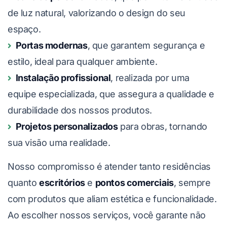
de luz natural, valorizando o design do seu
espaço.
Portas modernas
, que garantem segurança e
estilo, ideal para qualquer ambiente.
Instalação profissional
, realizada por uma
equipe especializada, que assegura a qualidade e
durabilidade dos nossos produtos.
Projetos personalizados
para obras, tornando
sua visão uma realidade.
Nosso compromisso é atender tanto residências
quanto
escritórios
e
pontos comerciais
, sempre
com produtos que aliam estética e funcionalidade.
Ao escolher nossos serviços, você garante não