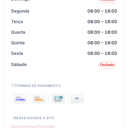
Segunda
08:00 – 18:00
Terça
08:00 – 18:00
Quarta
08:00 – 18:00
Quinta
08:00 – 18:00
Sexta
08:00 – 18:00
Sábado
Fechado
FORMAS DE PAGAMENTO
REDES SOCIAIS E SITE