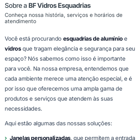
Sobre a
BF Vidros Esquadrias
Conheça nossa história, serviços e horários de
atendimento
Você está procurando
esquadrias de alumínio
e
vidros
que tragam elegância e segurança para seu
espaço? Nós sabemos como isso é importante
para você. Na nossa empresa, entendemos que
cada ambiente merece uma atenção especial, e é
por isso que oferecemos uma ampla gama de
produtos e serviços que atendem às suas
necessidades.
Aqui estão algumas das nossas soluções:
Janelas personalizadas
, que permitem a entrada