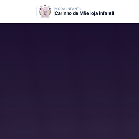
MODA INFANTIL
Carinho de Mãe loja infantil