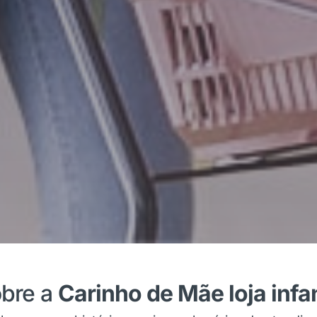
bre a
Carinho de Mãe loja infan