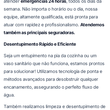
atender
emergências 24 horas
, todos os dias da
semana. Não importa o horário ou o dia, nossa
equipe, altamente qualificada, está pronta para
atuar com rapidez e profissionalismo.
Atendemos
também as principais seguradoras.
Desentupimento Rápido e Eficiente
Seja um entupimento na pia da cozinha ou um
vaso sanitário que não funciona, estamos prontos
para solucionar! Utilizamos tecnologia de ponta e
métodos avançados para desobstruir qualquer
encanamento, assegurando o perfeito fluxo de
água.
Também realizamos limpeza e desentupimento de