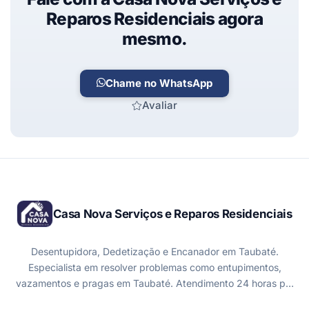
Reparos Residenciais agora
mesmo.
Chame no WhatsApp
Avaliar
Casa Nova Serviços e Reparos Residenciais
Desentupidora, Dedetização e Encanador em Taubaté.
Especialista em resolver problemas como entupimentos,
vazamentos e pragas em Taubaté. Atendimento 24 horas p…