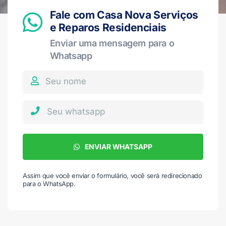
Fale com Casa Nova Serviços
e Reparos Residenciais
Enviar uma mensagem para o
Whatsapp
ENVIAR WHATSAPP
Assim que você enviar o formulário, você será redirecionado
para o WhatsApp.