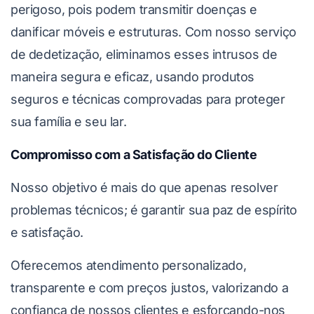
perigoso, pois podem transmitir doenças e
danificar móveis e estruturas. Com nosso serviço
de dedetização, eliminamos esses intrusos de
maneira segura e eficaz, usando produtos
seguros e técnicas comprovadas para proteger
sua família e seu lar.
Compromisso com a Satisfação do Cliente
Nosso objetivo é mais do que apenas resolver
problemas técnicos; é garantir sua paz de espírito
e satisfação.
Oferecemos atendimento personalizado,
transparente e com preços justos, valorizando a
confiança de nossos clientes e esforçando-nos