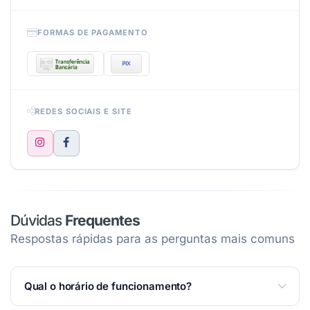
FORMAS DE PAGAMENTO
REDES SOCIAIS E SITE
Dúvidas
Frequentes
Respostas rápidas para as perguntas mais comuns
Qual o horário de funcionamento?