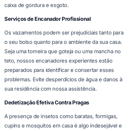
caixa de gordura e esgoto.
Serviços de Encanador Profissional
Os vazamentos podem ser prejudiciais tanto para
o seu bolso quanto para o ambiente da sua casa.
Seja uma torneira que goteja ou uma mancha no
teto, nossos encanadores experientes estão
preparados para identificar e consertar esses
problemas. Evite desperdícios de água e danos à
sua residência com nossa assistência.
Dedetização Efetiva Contra Pragas
A presença de insetos como baratas, formigas,
cupins e mosquitos em casa é algo indesejável e