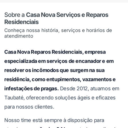
Sobre a
Casa Nova Serviços e Reparos
Residenciais
Conheça nossa história, serviços e horários de
atendimento
Casa Nova Reparos Residenciais, empresa
especializada em serviços de encanador e em
resolver os incômodos que surgem na sua
residência, como entupimentos, vazamentos e
infestações de pragas.
Desde 2012, atuamos em
Taubaté, oferecendo soluções ágeis e eficazes
para nossos clientes.
Nosso time está sempre à disposição para