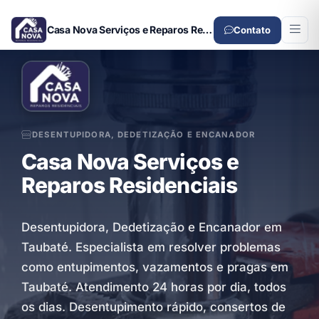
Casa Nova Serviços e Reparos Residenciais
Contato
DESENTUPIDORA, DEDETIZAÇÃO E ENCANADOR
Casa Nova Serviços e
Reparos Residenciais
Desentupidora, Dedetização e Encanador em
Taubaté. Especialista em resolver problemas
como entupimentos, vazamentos e pragas em
Taubaté. Atendimento 24 horas por dia, todos
os dias. Desentupimento rápido, consertos de