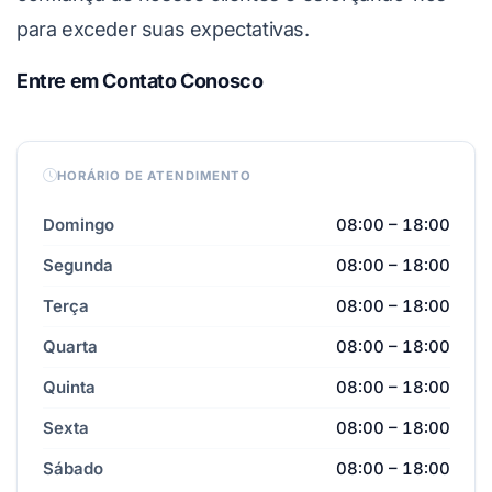
para exceder suas expectativas.
Entre em Contato Conosco
HORÁRIO DE ATENDIMENTO
Domingo
08:00 – 18:00
Segunda
08:00 – 18:00
Terça
08:00 – 18:00
Quarta
08:00 – 18:00
Quinta
08:00 – 18:00
Sexta
08:00 – 18:00
Sábado
08:00 – 18:00