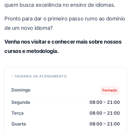
quem busca excelência no ensino de idiomas.
Pronto para dar o primeiro passo rumo ao domínio
de um novo idioma?
Venha nos visitar e conhecer mais sobre nossos
cursos e metodologia.
HORÁRIO DE ATENDIMENTO
Domingo
Fechado
Segunda
08:00 – 21:00
Terça
08:00 – 21:00
Quarta
08:00 – 21:00