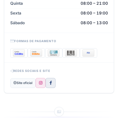
Quinta
08:00 – 21:00
Sexta
08:00 – 19:00
Sábado
08:00 – 13:00
FORMAS DE PAGAMENTO
REDES SOCIAIS E SITE
Site oficial