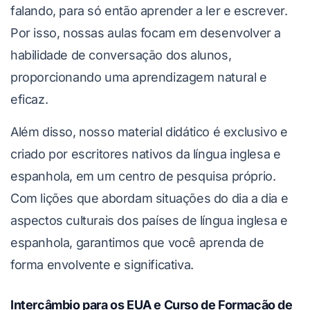
falando, para só então aprender a ler e escrever.
Por isso, nossas aulas focam em desenvolver a
habilidade de conversação dos alunos,
proporcionando uma aprendizagem natural e
eficaz.
Além disso, nosso material didático é exclusivo e
criado por escritores nativos da língua inglesa e
espanhola, em um centro de pesquisa próprio.
Com lições que abordam situações do dia a dia e
aspectos culturais dos países de língua inglesa e
espanhola, garantimos que você aprenda de
forma envolvente e significativa.
Intercâmbio para os EUA e Curso de Formação de