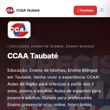
CCAA Taubaté
Contato
EDUCAÇÃO; ENSINO DE IDIOMAS, ENSINO BILÍNGUE
CCAA Taubaté
Educação; Ensino de Idiomas, Ensino Bilíngue
em Taubaté. Venha viver a experiência CCAA!
Aulas de inglês para crianças a partir dos 3
anos, jovens e adultos. Aulas de espanhol para
jovens e adultos. Cursos para professores.
Ensino presencial e/ou online. Intercâmbio.