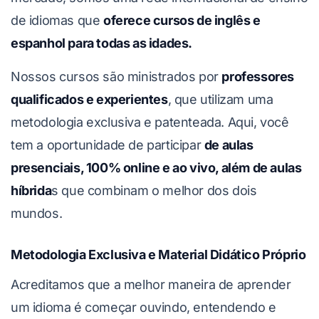
de idiomas que
oferece cursos de inglês e
espanhol para todas as idades.
Nossos cursos são ministrados por
professores
qualificados e experientes
, que utilizam uma
metodologia exclusiva e patenteada. Aqui, você
tem a oportunidade de participar
de aulas
presenciais, 100% online e ao vivo, além de aulas
híbrida
s que combinam o melhor dos dois
mundos.
Metodologia Exclusiva e Material Didático Próprio
Acreditamos que a melhor maneira de aprender
um idioma é começar ouvindo, entendendo e