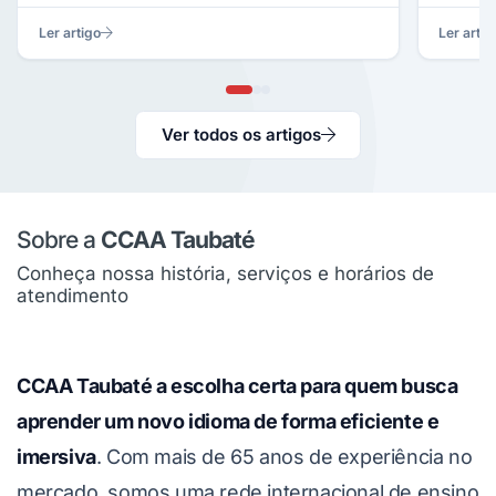
Ler artigo
Ler artig
Ver todos os artigos
Sobre a
CCAA Taubaté
Conheça nossa história, serviços e horários de
atendimento
CCAA Taubaté a escolha certa para quem busca
aprender um novo idioma de forma eficiente e
imersiva
. Com mais de 65 anos de experiência no
mercado, somos uma rede internacional de ensino