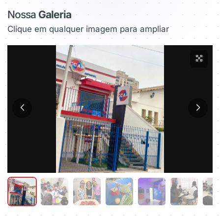
Nossa
Galeria
Clique em qualquer imagem para ampliar