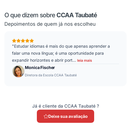
O que dizem sobre
CCAA Taubaté
Depoimentos de quem já nos escolheu
"Estudar idiomas é mais do que apenas aprender a
falar uma nova língua; é uma oportunidade para
expandir horizontes e abrir port
…
leia mais
Monica Fischer
Diretora da Escola CCAA Taubaté
Já é cliente da CCAA Taubaté ?
Deixe sua avaliação