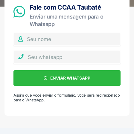
Fale com CCAA Taubaté
Enviar uma mensagem para o
Whatsapp
ENVIAR WHATSAPP
Assim que você enviar o formulário, você será redirecionado
para o WhatsApp.