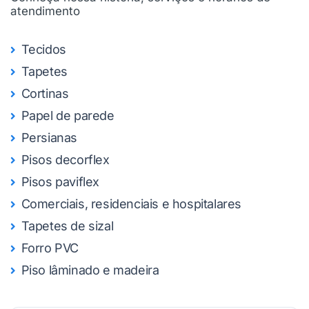
atendimento
Tecidos
Tapetes
Cortinas
Papel de parede
Persianas
Pisos decorflex
Pisos paviflex
Comerciais, residenciais e hospitalares
Tapetes de sizal
Forro PVC
Piso lâminado e madeira