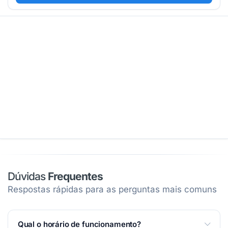
Dúvidas
Frequentes
Respostas rápidas para as perguntas mais comuns
Qual o horário de funcionamento?