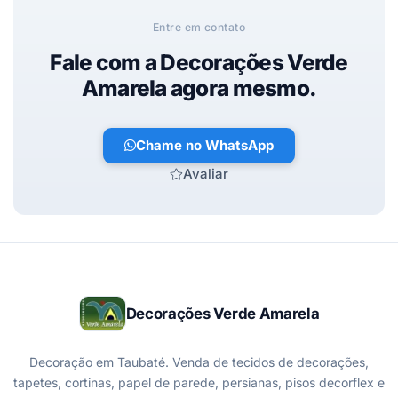
Entre em contato
Fale com a Decorações Verde
Amarela agora mesmo.
Chame no WhatsApp
Avaliar
Decorações Verde Amarela
Decoração em Taubaté. Venda de tecidos de decorações,
tapetes, cortinas, papel de parede, persianas, pisos decorflex e