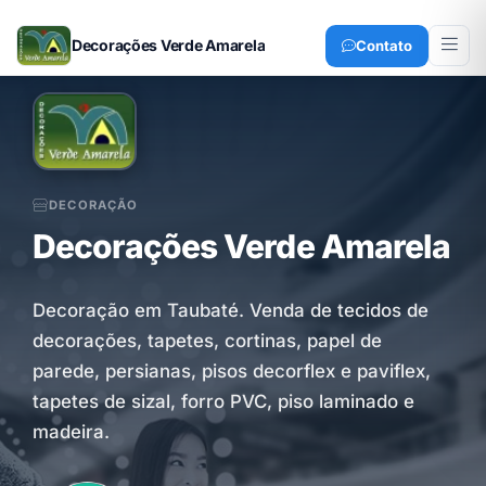
Decorações Verde Amarela
Contato
DECORAÇÃO
Decorações Verde Amarela
Decoração em Taubaté. Venda de tecidos de
decorações, tapetes, cortinas, papel de
parede, persianas, pisos decorflex e paviflex,
tapetes de sizal, forro PVC, piso laminado e
madeira.