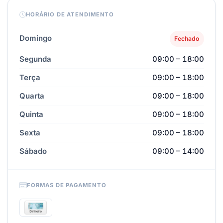
HORÁRIO DE ATENDIMENTO
Domingo
Fechado
Segunda
09:00 – 18:00
Terça
09:00 – 18:00
Quarta
09:00 – 18:00
Quinta
09:00 – 18:00
Sexta
09:00 – 18:00
Sábado
09:00 – 14:00
FORMAS DE PAGAMENTO