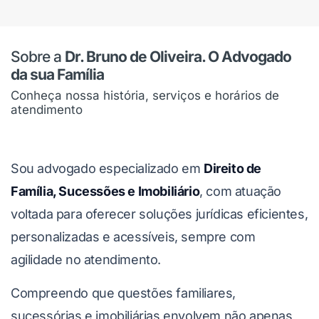
Sobre a
Dr. Bruno de Oliveira. O Advogado
da sua Família
Conheça nossa história, serviços e horários de
atendimento
Sou advogado especializado em
Direito de
Família, Sucessões e Imobiliário
, com atuação
voltada para oferecer soluções jurídicas eficientes,
personalizadas e acessíveis, sempre com
agilidade no atendimento.
Compreendo que questões familiares,
sucessórias e imobiliárias envolvem não apenas