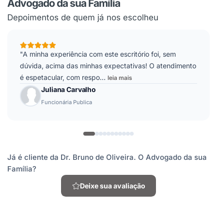
Advogado da sua Família
Depoimentos de quem já nos escolheu
"A minha experiência com este escritório foi, sem
dúvida, acima das minhas expectativas! O atendimento
é espetacular, com respo
…
leia mais
Juliana Carvalho
Funcionária Publica
Já é cliente da Dr. Bruno de Oliveira. O Advogado da sua
Família?
Deixe sua avaliação