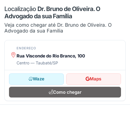
Localização
Dr. Bruno de Oliveira. O
Advogado da sua Família
Veja como chegar até Dr. Bruno de Oliveira. O
Advogado da sua Família
ENDEREÇO
Rua Visconde do Rio Branco, 100
Centro — Taubaté/SP
Waze
Maps
Como chegar