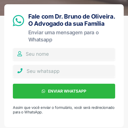
Fale com Dr. Bruno de Oliveira.
O Advogado da sua Família
Enviar uma mensagem para o
Whatsapp
ENVIAR WHATSAPP
Assim que você enviar o formulário, você será redirecionado
para o WhatsApp.