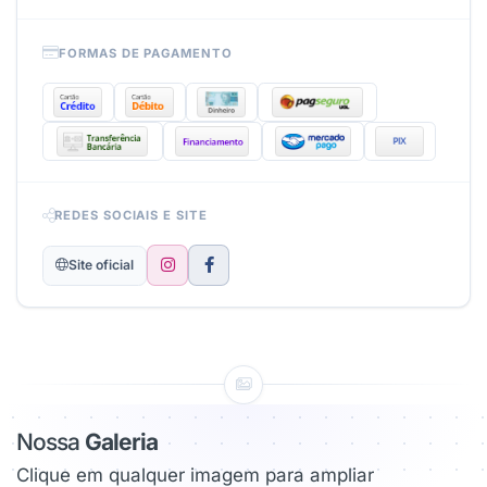
FORMAS DE PAGAMENTO
REDES SOCIAIS E SITE
Site oficial
Nossa
Galeria
Clique em qualquer imagem para ampliar