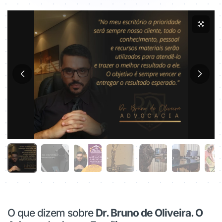
O que dizem sobre
Dr. Bruno de Oliveira. O