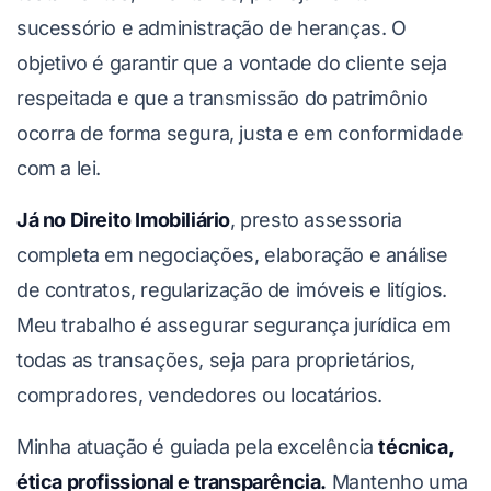
sucessório e administração de heranças. O
objetivo é garantir que a vontade do cliente seja
respeitada e que a transmissão do patrimônio
ocorra de forma segura, justa e em conformidade
com a lei.
Já no Direito Imobiliário
, presto assessoria
completa em negociações, elaboração e análise
de contratos, regularização de imóveis e litígios.
Meu trabalho é assegurar segurança jurídica em
todas as transações, seja para proprietários,
compradores, vendedores ou locatários.
Minha atuação é guiada pela excelência
técnica,
ética profissional e transparência.
Mantenho uma