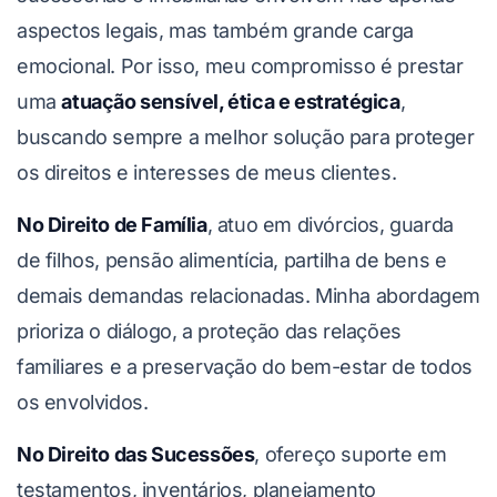
aspectos legais, mas também grande carga
emocional. Por isso, meu compromisso é prestar
uma
atuação sensível, ética e estratégica
,
buscando sempre a melhor solução para proteger
os direitos e interesses de meus clientes.
No Direito de Família
, atuo em divórcios, guarda
de filhos, pensão alimentícia, partilha de bens e
demais demandas relacionadas. Minha abordagem
prioriza o diálogo, a proteção das relações
familiares e a preservação do bem-estar de todos
os envolvidos.
No Direito das Sucessões
, ofereço suporte em
testamentos, inventários, planejamento