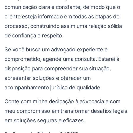
comunicação clara e constante, de modo que o
cliente esteja informado em todas as etapas do
processo, construindo assim uma relação sólida
de confiança e respeito.
Se você busca um advogado experiente e
comprometido, agende uma consulta. Estarei à
disposição para compreender sua situação,
apresentar soluções e oferecer um
acompanhamento jurídico de qualidade.
Conte com minha dedicação à advocacia e com
meu compromisso em transformar desafios legais
em soluções seguras e eficazes.