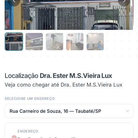
Localização
Dra. Ester M.S.Vieira Lux
Veja como chegar até Dra. Ester M.S.Vieira Lux
SELECIONE UM ENDEREÇO
ENDEREÇO