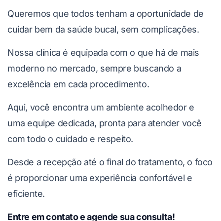
Queremos que todos tenham a oportunidade de
cuidar bem da saúde bucal, sem complicações.
Nossa clínica é equipada com o que há de mais
moderno no mercado, sempre buscando a
excelência em cada procedimento.
Aqui, você encontra um ambiente acolhedor e
uma equipe dedicada, pronta para atender você
com todo o cuidado e respeito.
Desde a recepção até o final do tratamento, o foco
é proporcionar uma experiência confortável e
eficiente.
Entre em contato e agende sua consulta!