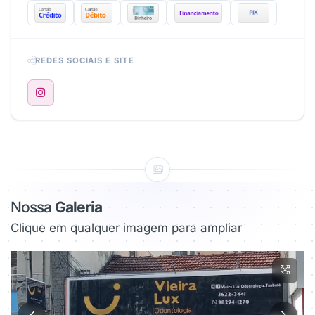
REDES SOCIAIS E SITE
Nossa
Galeria
Clique em qualquer imagem para ampliar