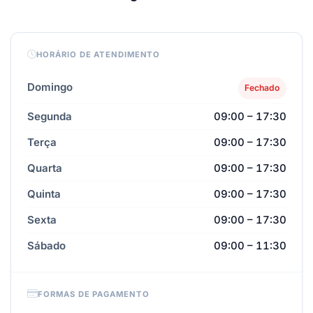
HORÁRIO DE ATENDIMENTO
Domingo
Fechado
Segunda
09:00 – 17:30
Terça
09:00 – 17:30
Quarta
09:00 – 17:30
Quinta
09:00 – 17:30
Sexta
09:00 – 17:30
Sábado
09:00 – 11:30
FORMAS DE PAGAMENTO