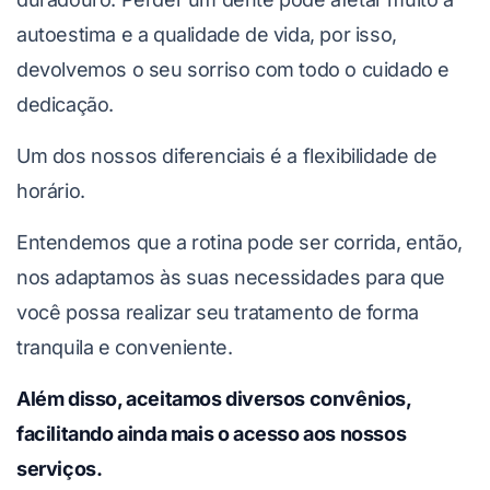
autoestima e a qualidade de vida, por isso,
devolvemos o seu sorriso com todo o cuidado e
dedicação.
Um dos nossos diferenciais é a flexibilidade de
horário.
Entendemos que a rotina pode ser corrida, então,
nos adaptamos às suas necessidades para que
você possa realizar seu tratamento de forma
tranquila e conveniente.
Além disso, aceitamos diversos convênios,
facilitando ainda mais o acesso aos nossos
serviços.