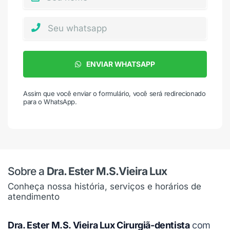
ENVIAR WHATSAPP
Assim que você enviar o formulário, você será redirecionado
para o WhatsApp.
Sobre a
Dra. Ester M.S.Vieira Lux
Conheça nossa história, serviços e horários de
atendimento
Dra. Ester M.S. Vieira Lux Cirurgiã-dentista
com