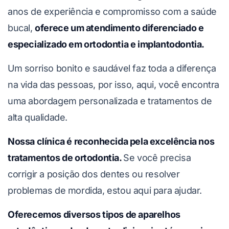
anos de experiência e compromisso com a saúde
bucal,
oferece um atendimento diferenciado e
especializado em ortodontia e implantodontia.
Um sorriso bonito e saudável faz toda a diferença
na vida das pessoas, por isso, aqui, você encontra
uma abordagem personalizada e tratamentos de
alta qualidade.
Nossa clínica é reconhecida pela excelência nos
tratamentos de ortodontia.
Se você precisa
corrigir a posição dos dentes ou resolver
problemas de mordida, estou aqui para ajudar.
Oferecemos diversos tipos de aparelhos