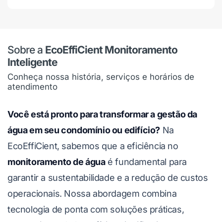
Sobre a
EcoEffiCient Monitoramento
Inteligente
Conheça nossa história, serviços e horários de
atendimento
Você está pronto para transformar a gestão da
água em seu condomínio ou edifício?
Na
EcoEffiCient, sabemos que a eficiência no
monitoramento de água
é fundamental para
garantir a sustentabilidade e a redução de custos
operacionais. Nossa abordagem combina
tecnologia de ponta com soluções práticas,