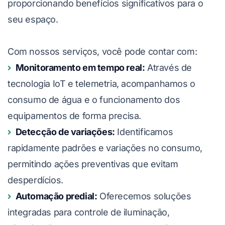
proporcionando benefícios significativos para o
seu espaço.
Com nossos serviços, você pode contar com:
Monitoramento em tempo real:
Através de
tecnologia IoT e telemetria, acompanhamos o
consumo de água e o funcionamento dos
equipamentos de forma precisa.
Detecção de variações:
Identificamos
rapidamente padrões e variações no consumo,
permitindo ações preventivas que evitam
desperdícios.
Automação predial:
Oferecemos soluções
integradas para controle de iluminação,