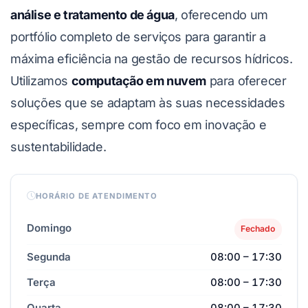
análise e tratamento de água
, oferecendo um
portfólio completo de serviços para garantir a
máxima eficiência na gestão de recursos hídricos.
Utilizamos
computação em nuvem
para oferecer
soluções que se adaptam às suas necessidades
específicas, sempre com foco em inovação e
sustentabilidade.
HORÁRIO DE ATENDIMENTO
Domingo
Fechado
Segunda
08:00 – 17:30
Terça
08:00 – 17:30
Quarta
08:00 – 17:30