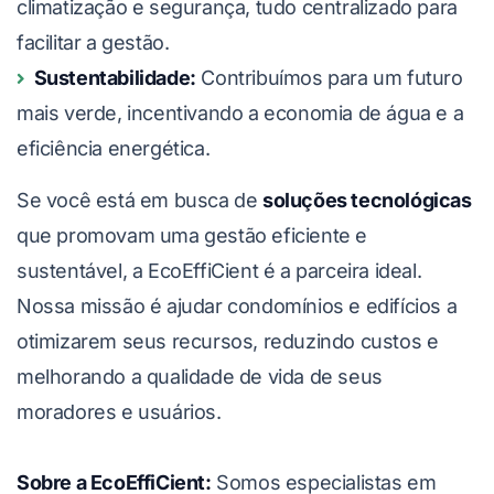
climatização e segurança, tudo centralizado para
facilitar a gestão.
Sustentabilidade:
Contribuímos para um futuro
mais verde, incentivando a economia de água e a
eficiência energética.
Se você está em busca de
soluções tecnológicas
que promovam uma gestão eficiente e
sustentável, a EcoEffiCient é a parceira ideal.
Nossa missão é ajudar condomínios e edifícios a
otimizarem seus recursos, reduzindo custos e
melhorando a qualidade de vida de seus
moradores e usuários.
Sobre a EcoEffiCient:
Somos especialistas em