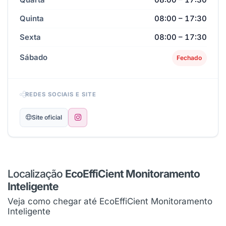
Quinta
08:00 – 17:30
Sexta
08:00 – 17:30
Sábado
Fechado
REDES SOCIAIS E SITE
Site oficial
Localização
EcoEffiCient Monitoramento
Inteligente
Veja como chegar até EcoEffiCient Monitoramento
Inteligente