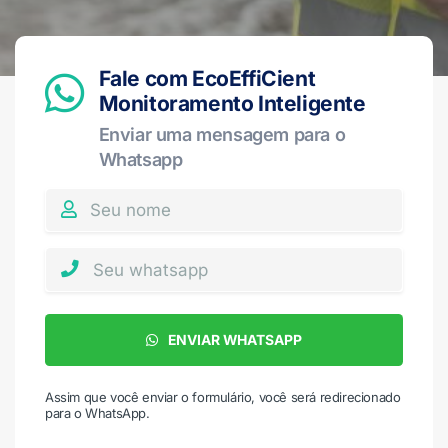
Fale com EcoEffiCient
Monitoramento Inteligente
Enviar uma mensagem para o
Whatsapp
ENVIAR WHATSAPP
Assim que você enviar o formulário, você será redirecionado
para o WhatsApp.