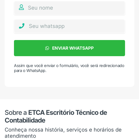
ENVIAR WHATSAPP
Assim que você enviar o formulário, você será redirecionado
para o WhatsApp.
Sobre a
ETCA Escritório Técnico de
Contabilidade
Conheça nossa história, serviços e horários de
atendimento