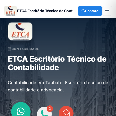
ETCA Escritório Técnico de Contabilidade
Contato
CONTABILIDADE
ETCA Escritório Técnico de
Contabilidade
Contabilidade em Taubaté. Escritório técnico de
contabilidade e advocacia.
2