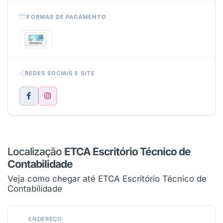
FORMAS DE PAGAMENTO
REDES SOCIAIS E SITE
Localização
ETCA Escritório Técnico de
Contabilidade
Veja como chegar até ETCA Escritório Técnico de
Contabilidade
ENDEREÇO