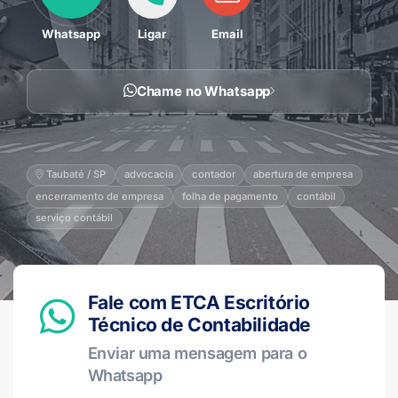
Whatsapp
Ligar
Email
Chame no Whatsapp
Taubaté / SP
advocacia
contador
abertura de empresa
encerramento de empresa
folha de pagamento
contábil
serviço contábil
Fale com ETCA Escritório
Técnico de Contabilidade
Enviar uma mensagem para o
Whatsapp