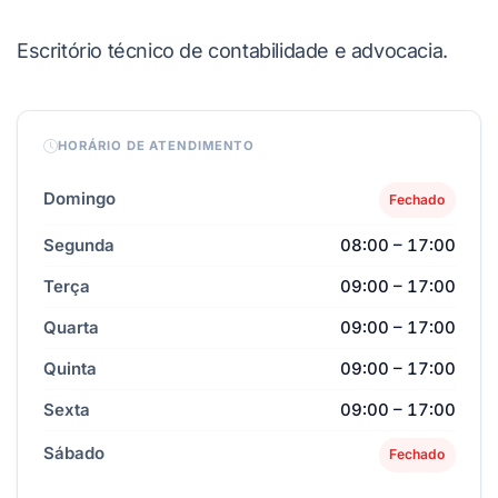
Escritório técnico de contabilidade e advocacia.
HORÁRIO DE ATENDIMENTO
Domingo
Fechado
Segunda
08:00 – 17:00
Terça
09:00 – 17:00
Quarta
09:00 – 17:00
Quinta
09:00 – 17:00
Sexta
09:00 – 17:00
Sábado
Fechado