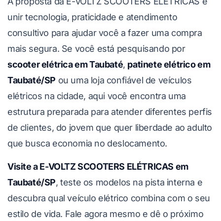
A proposta da E-VOLTZ SCOOTERS ELÉTRICAS é
unir tecnologia, praticidade e atendimento
consultivo para ajudar você a fazer uma compra
mais segura. Se você está pesquisando por
scooter elétrica em Taubaté
,
patinete elétrico em
Taubaté/SP
ou uma loja confiável de veículos
elétricos na cidade, aqui você encontra uma
estrutura preparada para atender diferentes perfis
de clientes, do jovem que quer liberdade ao adulto
que busca economia no deslocamento.
Visite a E-VOLTZ SCOOTERS ELÉTRICAS em
Taubaté/SP
, teste os modelos na pista interna e
descubra qual veículo elétrico combina com o seu
estilo de vida. Fale agora mesmo e dê o próximo