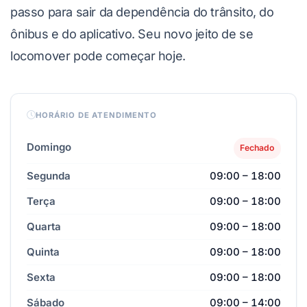
passo para sair da dependência do trânsito, do
ônibus e do aplicativo. Seu novo jeito de se
locomover pode começar hoje.
HORÁRIO DE ATENDIMENTO
Domingo
Fechado
Segunda
09:00 – 18:00
Terça
09:00 – 18:00
Quarta
09:00 – 18:00
Quinta
09:00 – 18:00
Sexta
09:00 – 18:00
Sábado
09:00 – 14:00