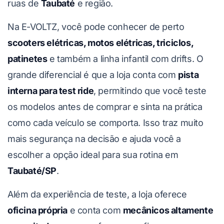
ruas de
Taubaté
e região.
Na E-VOLTZ, você pode conhecer de perto
scooters elétricas, motos elétricas, triciclos,
patinetes
e também a linha infantil com drifts. O
grande diferencial é que a loja conta com
pista
interna para test ride
, permitindo que você teste
os modelos antes de comprar e sinta na prática
como cada veículo se comporta. Isso traz muito
mais segurança na decisão e ajuda você a
escolher a opção ideal para sua rotina em
Taubaté/SP
.
Além da experiência de teste, a loja oferece
oficina própria
e conta com
mecânicos altamente