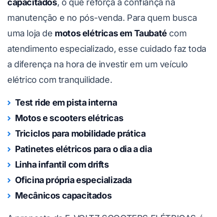
capacitados
, o que reforça a confiança na
manutenção e no pós-venda. Para quem busca
uma loja de
motos elétricas em Taubaté
com
atendimento especializado, esse cuidado faz toda
a diferença na hora de investir em um veículo
elétrico com tranquilidade.
Test ride em pista interna
Motos e scooters elétricas
Triciclos para mobilidade prática
Patinetes elétricos para o dia a dia
Linha infantil com drifts
Oficina própria especializada
Mecânicos capacitados