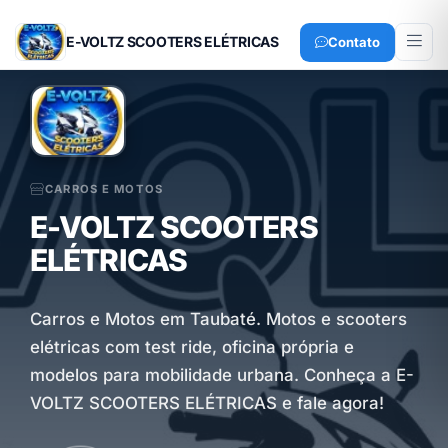
E-VOLTZ SCOOTERS ELÉTRICAS
Contato
CARROS E MOTOS
E-VOLTZ SCOOTERS
ELÉTRICAS
Carros e Motos em Taubaté. Motos e scooters
elétricas com test ride, oficina própria e
modelos para mobilidade urbana. Conheça a E-
VOLTZ SCOOTERS ELÉTRICAS e fale agora!