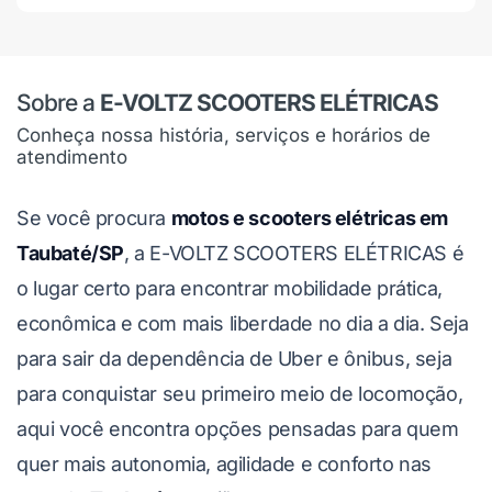
Sobre a
E-VOLTZ SCOOTERS ELÉTRICAS
Conheça nossa história, serviços e horários de
atendimento
Se você procura
motos e scooters elétricas em
Taubaté/SP
, a E-VOLTZ SCOOTERS ELÉTRICAS é
o lugar certo para encontrar mobilidade prática,
econômica e com mais liberdade no dia a dia. Seja
para sair da dependência de Uber e ônibus, seja
para conquistar seu primeiro meio de locomoção,
aqui você encontra opções pensadas para quem
quer mais autonomia, agilidade e conforto nas