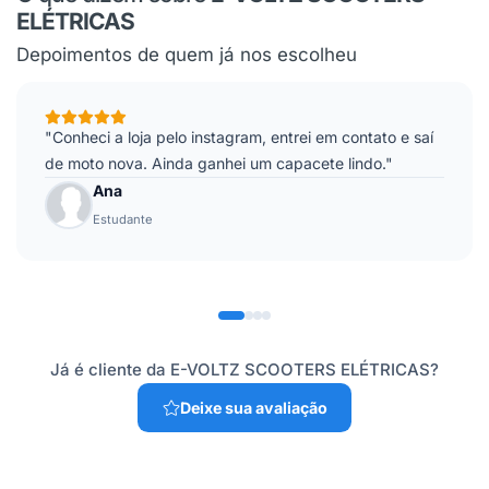
ELÉTRICAS
Depoimentos de quem já nos escolheu
"Conheci a loja pelo instagram, entrei em contato e saí
de moto nova. Ainda ganhei um capacete lindo."
Ana
Estudante
Já é cliente da E-VOLTZ SCOOTERS ELÉTRICAS?
Deixe sua avaliação