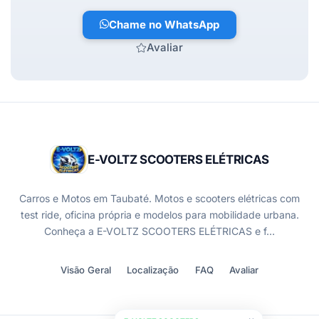
Chame no WhatsApp
Avaliar
E-VOLTZ SCOOTERS ELÉTRICAS
Carros e Motos em Taubaté. Motos e scooters elétricas com
test ride, oficina própria e modelos para mobilidade urbana.
Conheça a E-VOLTZ SCOOTERS ELÉTRICAS e f…
Visão Geral
Localização
FAQ
Avaliar