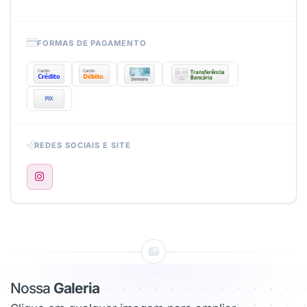
FORMAS DE PAGAMENTO
REDES SOCIAIS E SITE
Nossa
Galeria