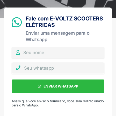
Fale com E-VOLTZ SCOOTERS
ELÉTRICAS
Enviar uma mensagem para o
Whatsapp
ENVIAR WHATSAPP
Assim que você enviar o formulário, você será redirecionado
para o WhatsApp.