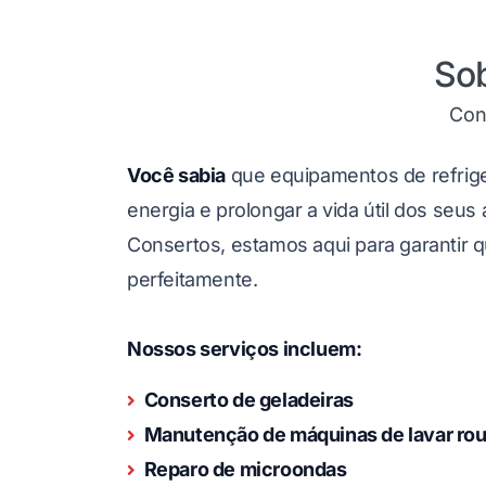
So
Con
Você sabia
que equipamentos de refri
energia e prolongar a vida útil dos seus
Consertos, estamos aqui para garantir
perfeitamente.
Nossos serviços incluem:
Conserto de geladeiras
Manutenção de máquinas de lavar ro
Reparo de microondas