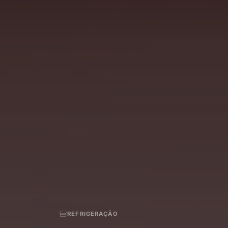
REFRIGERAÇÃO