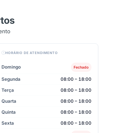
rtos
ento
HORÁRIO DE ATENDIMENTO
Domingo
Fechado
Segunda
08:00 – 18:00
Terça
08:00 – 18:00
Quarta
08:00 – 18:00
Quinta
08:00 – 18:00
Sexta
08:00 – 18:00