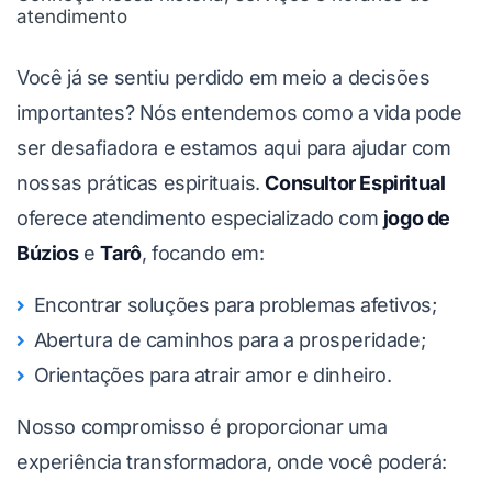
atendimento
Você já se sentiu perdido em meio a decisões
importantes? Nós entendemos como a vida pode
ser desafiadora e estamos aqui para ajudar com
nossas práticas espirituais.
Consultor Espiritual
oferece atendimento especializado com
jogo de
Búzios
e
Tarô
, focando em:
Encontrar soluções para problemas afetivos;
Abertura de caminhos para a prosperidade;
Orientações para atrair amor e dinheiro.
Nosso compromisso é proporcionar uma
experiência transformadora, onde você poderá: