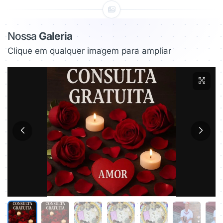
Nossa
Galeria
Clique em qualquer imagem para ampliar