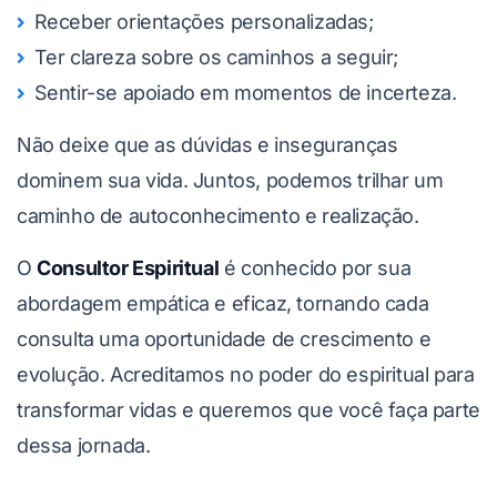
Receber orientações personalizadas;
Ter clareza sobre os caminhos a seguir;
Sentir-se apoiado em momentos de incerteza.
Não deixe que as dúvidas e inseguranças
dominem sua vida. Juntos, podemos trilhar um
caminho de autoconhecimento e realização.
O
Consultor Espiritual
é conhecido por sua
abordagem empática e eficaz, tornando cada
consulta uma oportunidade de crescimento e
evolução. Acreditamos no poder do espiritual para
transformar vidas e queremos que você faça parte
dessa jornada.