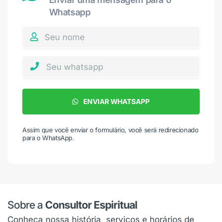
Whatsapp
ENVIAR WHATSAPP
Assim que você enviar o formulário, você será redirecionado
para o WhatsApp.
Sobre a
Consultor Espiritual
Conheça nossa história, serviços e horários de