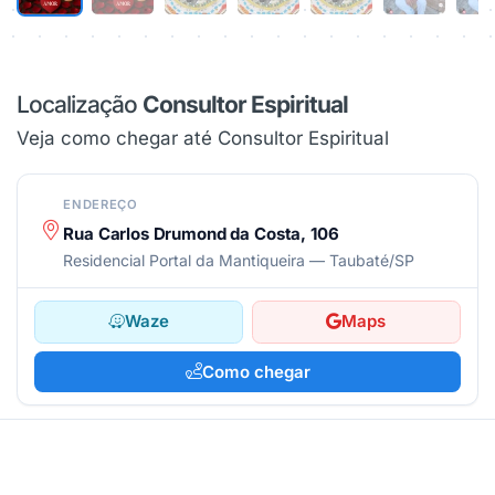
Localização
Consultor Espiritual
Veja como chegar até Consultor Espiritual
ENDEREÇO
Rua Carlos Drumond da Costa, 106
Residencial Portal da Mantiqueira — Taubaté/SP
Waze
Maps
Como chegar