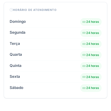
HORÁRIO DE ATENDIMENTO
Domingo
24 horas
Segunda
24 horas
Terça
24 horas
Quarta
24 horas
Quinta
24 horas
Sexta
24 horas
Sábado
24 horas