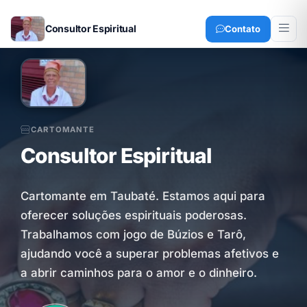
Consultor Espiritual
Contato
CARTOMANTE
Consultor Espiritual
Cartomante em Taubaté. Estamos aqui para
oferecer soluções espirituais poderosas.
Trabalhamos com jogo de Búzios e Tarô,
ajudando você a superar problemas afetivos e
a abrir caminhos para o amor e o dinheiro.