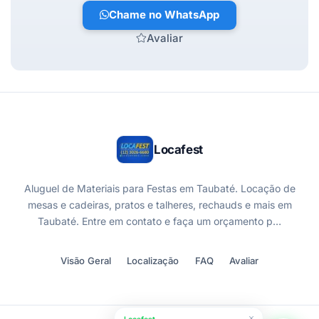
Chame no WhatsApp
Avaliar
Locafest
Aluguel de Materiais para Festas em Taubaté. Locação de
mesas e cadeiras, pratos e talheres, rechauds e mais em
Taubaté. Entre em contato e faça um orçamento p…
Visão Geral
Localização
FAQ
Avaliar