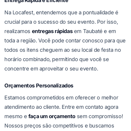
Entrega Rápida e Eficiente
Na Locafest, entendemos que a pontualidade é
crucial para o sucesso do seu evento. Por isso,
realizamos
entregas rápidas
em Taubaté e em
toda a região. Você pode contar conosco para que
todos os itens cheguem ao seu local de festa no
horário combinado, permitindo que você se
concentre em aproveitar o seu evento.
Orçamentos Personalizados
Estamos comprometidos em oferecer o melhor
atendimento ao cliente. Entre em contato agora
mesmo e
faça um orçamento
sem compromisso!
Nossos preços são competitivos e buscamos