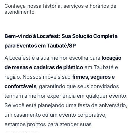
Conheça nossa história, serviços e horários de
atendimento
Bem-vindo à Locafest: Sua Solução Completa
para Eventos em Taubaté/SP
A Locafest é a sua melhor escolha para
locação
de mesas e cadeiras de plástico
em Taubaté e
região. Nossos móveis são
firmes, seguros e
confortáveis
, garantindo que seus convidados
tenham a melhor experiência em qualquer evento.
Se você está planejando uma festa de aniversário,
um casamento ou um evento corporativo,
estamos prontos para atender suas