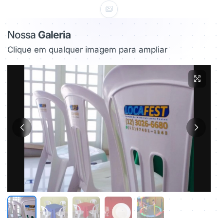
Nossa
Galeria
Clique em qualquer imagem para ampliar