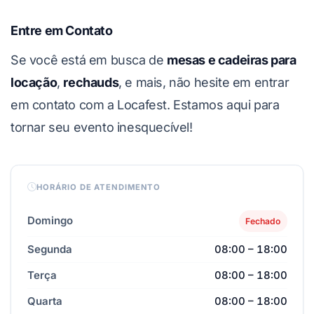
Entre em Contato
Se você está em busca de
mesas e cadeiras para
locação
,
rechauds
, e mais, não hesite em entrar
em contato com a Locafest. Estamos aqui para
tornar seu evento inesquecível!
HORÁRIO DE ATENDIMENTO
Domingo
Fechado
Segunda
08:00 – 18:00
Terça
08:00 – 18:00
Quarta
08:00 – 18:00