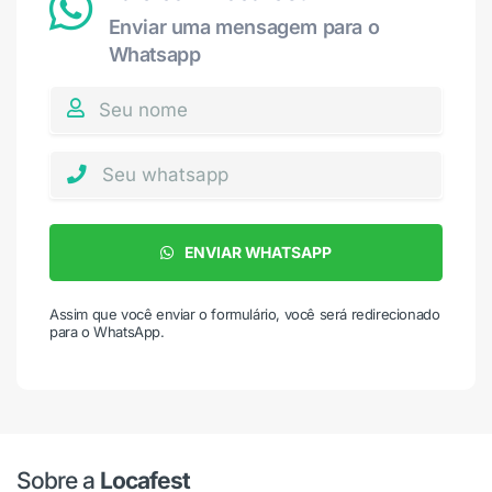
Enviar uma mensagem para o
Whatsapp
ENVIAR WHATSAPP
Assim que você enviar o formulário, você será redirecionado
para o WhatsApp.
Sobre a
Locafest