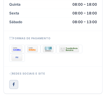
Quinta
08:00 – 18:00
Sexta
08:00 – 18:00
Sábado
08:00 – 13:00
FORMAS DE PAGAMENTO
REDES SOCIAIS E SITE