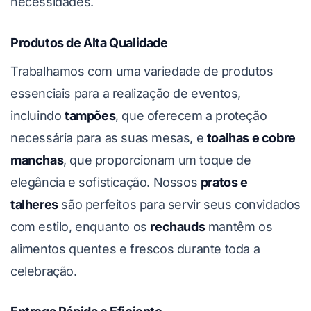
necessidades.
Produtos de Alta Qualidade
Trabalhamos com uma variedade de produtos
essenciais para a realização de eventos,
incluindo
tampões
, que oferecem a proteção
necessária para as suas mesas, e
toalhas e cobre
manchas
, que proporcionam um toque de
elegância e sofisticação. Nossos
pratos e
talheres
são perfeitos para servir seus convidados
com estilo, enquanto os
rechauds
mantêm os
alimentos quentes e frescos durante toda a
celebração.