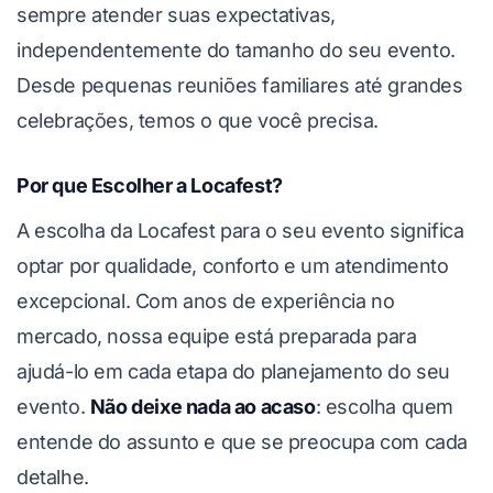
sempre atender suas expectativas,
independentemente do tamanho do seu evento.
Desde pequenas reuniões familiares até grandes
celebrações, temos o que você precisa.
Por que Escolher a Locafest?
A escolha da Locafest para o seu evento significa
optar por qualidade, conforto e um atendimento
excepcional. Com anos de experiência no
mercado, nossa equipe está preparada para
ajudá-lo em cada etapa do planejamento do seu
evento.
Não deixe nada ao acaso
: escolha quem
entende do assunto e que se preocupa com cada
detalhe.