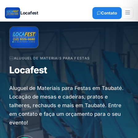
Locafest
Contato
ALUGUEL DE MATERIAIS PARA FESTAS
Locafest
Aluguel de Materiais para Festas em Taubaté.
Locação de mesas e cadeiras, pratos e
talheres, rechauds e mais em Taubaté. Entre
em contato e faça um orçamento para o seu
evento!