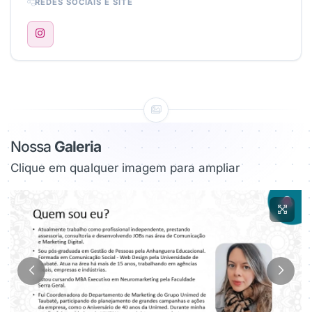
REDES SOCIAIS E SITE
Nossa
Galeria
Clique em qualquer imagem para ampliar