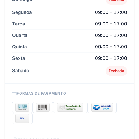
Segunda
09:00 – 17:00
Terça
09:00 – 17:00
Quarta
09:00 – 17:00
Quinta
09:00 – 17:00
Sexta
09:00 – 17:00
Sábado
Fechado
FORMAS DE PAGAMENTO