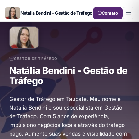
Natália Bendini - Gestão de Tráfego
Contato
GESTOR DE TRÁFEGO
Natália Bendini - Gestão de
Tráfego
Gestor de Tráfego em Taubaté. Meu nome é
Natália Bendini e sou especialista em Gestão
de Tráfego. Com 5 anos de experiência,
impulsiono negócios locais através do tráfego
pago. Aumente suas vendas e visibilidade com