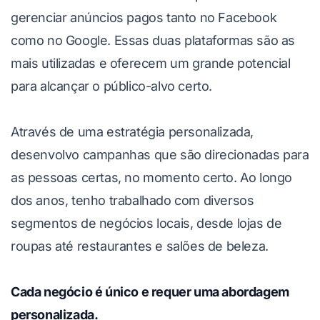
gerenciar anúncios pagos tanto no Facebook
como no Google. Essas duas plataformas são as
mais utilizadas e oferecem um grande potencial
para alcançar o público-alvo certo.
Através de uma estratégia personalizada,
desenvolvo campanhas que são direcionadas para
as pessoas certas, no momento certo. Ao longo
dos anos, tenho trabalhado com diversos
segmentos de negócios locais, desde lojas de
roupas até restaurantes e salões de beleza.
Cada negócio é único e requer uma abordagem
personalizada.