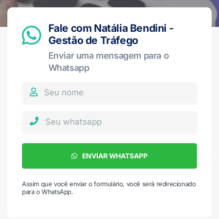
Fale com Natália Bendini -
Gestão de Tráfego
Enviar uma mensagem para o
Whatsapp
ENVIAR WHATSAPP
Assim que você enviar o formulário, você será redirecionado
para o WhatsApp.