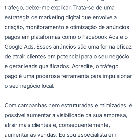
tráfego, deixe-me explicar. Trata-se de uma
estratégia de marketing digital que envolve a
criação, monitoramento e otimização de anúncios
pagos em plataformas como o Facebook Ads e o
Google Ads. Esses anúncios são uma forma eficaz
de atrair clientes em potencial para o seu negócio
e gerar leads qualificados. Acredite, o tráfego
pago é uma poderosa ferramenta para impulsionar
o seu negócio local.
Com campanhas bem estruturadas e otimizadas, é
possível aumentar a visibilidade da sua empresa,
atrair mais clientes e, consequentemente,
aumentar as vendas. Eu sou especialista em