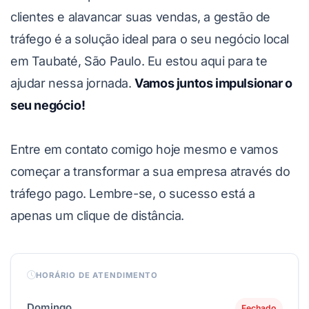
clientes e alavancar suas vendas, a gestão de
tráfego é a solução ideal para o seu negócio local
em Taubaté, São Paulo. Eu estou aqui para te
ajudar nessa jornada.
Vamos juntos impulsionar o
seu negócio!
Entre em contato comigo hoje mesmo e vamos
começar a transformar a sua empresa através do
tráfego pago. Lembre-se, o sucesso está a
apenas um clique de distância.
HORÁRIO DE ATENDIMENTO
Domingo
Fechado