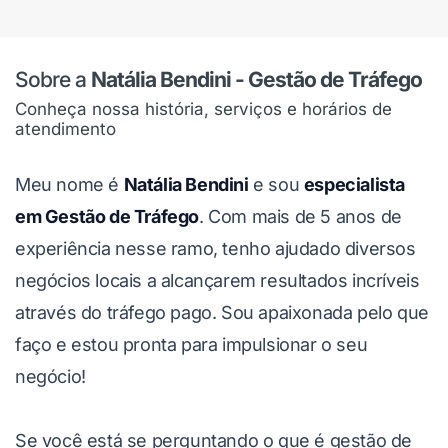
Sobre a
Natália Bendini - Gestão de Tráfego
Conheça nossa história, serviços e horários de
atendimento
Meu nome é
Natália Bendini
e sou
especialista
em Gestão de Tráfego
. Com mais de 5 anos de
experiência nesse ramo, tenho ajudado diversos
negócios locais a alcançarem resultados incríveis
através do tráfego pago. Sou apaixonada pelo que
faço e estou pronta para impulsionar o seu
negócio!
Se você está se perguntando o que é gestão de