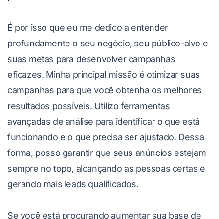
É por isso que eu me dedico a entender
profundamente o seu negócio, seu público-alvo e
suas metas para desenvolver campanhas
eficazes. Minha principal missão é otimizar suas
campanhas para que você obtenha os melhores
resultados possíveis. Utilizo ferramentas
avançadas de análise para identificar o que está
funcionando e o que precisa ser ajustado. Dessa
forma, posso garantir que seus anúncios estejam
sempre no topo, alcançando as pessoas certas e
gerando mais leads qualificados.
Se você está procurando aumentar sua base de