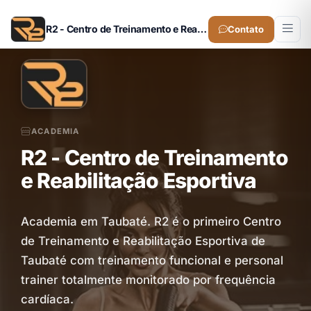
R2 - Centro de Treinamento e Reabilitação Esportiva
Contato
ACADEMIA
R2 - Centro de Treinamento
e Reabilitação Esportiva
Academia em Taubaté. R2 é o primeiro Centro
de Treinamento e Reabilitação Esportiva de
Taubaté com treinamento funcional e personal
trainer totalmente monitorado por frequência
cardíaca.