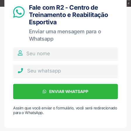
Fale com R2 - Centro de
Treinamento e Reabilitação
Esportiva
Enviar uma mensagem para o
Whatsapp
ENVIAR WHATSAPP
Assim que você enviar o formulário, você será redirecionado
para o WhatsApp.