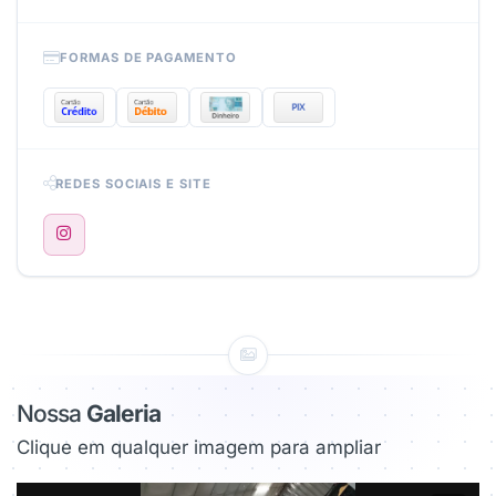
FORMAS DE PAGAMENTO
REDES SOCIAIS E SITE
Nossa
Galeria
Clique em qualquer imagem para ampliar