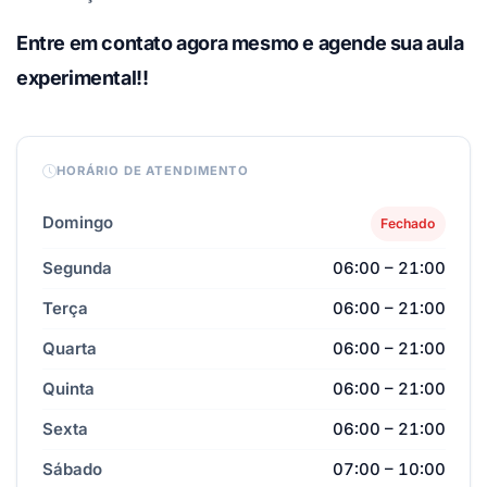
Entre em contato agora mesmo e agende sua aula
experimental!!
HORÁRIO DE ATENDIMENTO
Domingo
Fechado
Segunda
06:00 – 21:00
Terça
06:00 – 21:00
Quarta
06:00 – 21:00
Quinta
06:00 – 21:00
Sexta
06:00 – 21:00
Sábado
07:00 – 10:00