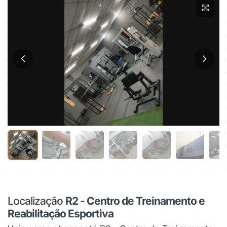
Localização
R2 - Centro de Treinamento e
Reabilitação Esportiva