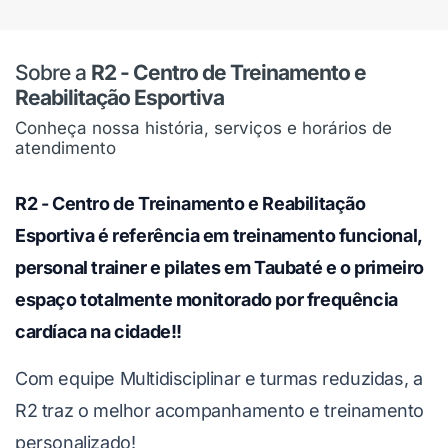
Sobre a
R2 - Centro de Treinamento e
Reabilitação Esportiva
Conheça nossa história, serviços e horários de
atendimento
R2 - Centro de Treinamento e Reabilitação
Esportiva é referência em treinamento funcional,
personal trainer e pilates em Taubaté e o primeiro
espaço totalmente monitorado por frequência
cardíaca na cidade!!
Com equipe Multidisciplinar e turmas reduzidas, a
R2 traz o melhor acompanhamento e treinamento
personalizado!