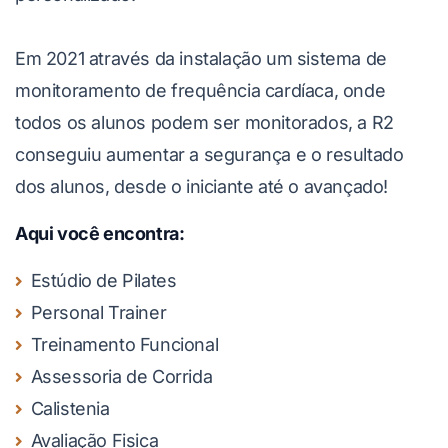
Em 2021 através da instalação um sistema de
monitoramento de frequência cardíaca, onde
todos os alunos podem ser monitorados, a R2
conseguiu aumentar a segurança e o resultado
dos alunos, desde o iniciante até o avançado!
Aqui você encontra:
Estúdio de Pilates
Personal Trainer
Treinamento Funcional
Assessoria de Corrida
Calistenia
Avaliação Fisica