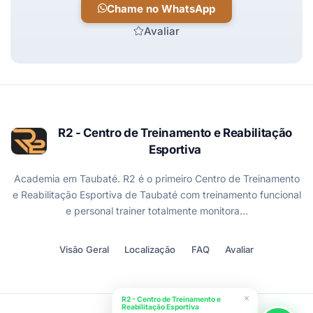
Chame no WhatsApp
Avaliar
R2 - Centro de Treinamento e Reabilitação
Esportiva
Academia em Taubaté. R2 é o primeiro Centro de Treinamento
e Reabilitação Esportiva de Taubaté com treinamento funcional
e personal trainer totalmente monitora…
Visão Geral
Localização
FAQ
Avaliar
R2 - Centro de Treinamento e
Reabilitação Esportiva