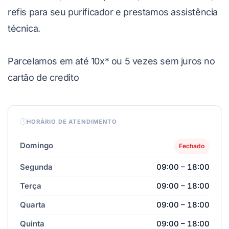
refis para seu purificador e prestamos assistência
técnica.
Parcelamos em até 10x* ou 5 vezes sem juros no
cartão de credito
HORÁRIO DE ATENDIMENTO
Domingo
Fechado
Segunda
09:00 – 18:00
Terça
09:00 – 18:00
Quarta
09:00 – 18:00
Quinta
09:00 – 18:00