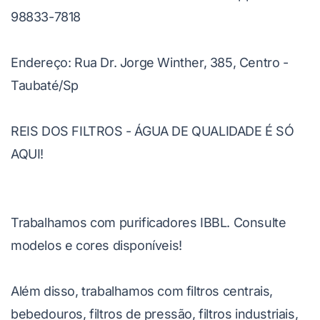
98833-7818
Endereço: Rua Dr. Jorge Winther, 385, Centro -
Taubaté/Sp
REIS DOS FILTROS - ÁGUA DE QUALIDADE É SÓ
AQUI!
Trabalhamos com purificadores IBBL. Consulte
modelos e cores disponíveis!
Além disso, trabalhamos com filtros centrais,
bebedouros, filtros de pressão, filtros industriais,