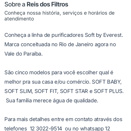
Sobre a
Reis dos Filtros
Conheça nossa história, serviços e horários de
atendimento
Conheça a linha de purificadores Soft by Everest.
Marca conceituada no Rio de Janeiro agora no
Vale do Paraíba.
São cinco modelos para você escolher qual é
melhor pra sua casa e/ou comércio. SOFT BABY,
SOFT SLIM, SOFT FIT, SOFT STAR e SOFT PLUS.
Sua família merece água de qualidade.
Para mais detalhes entre em contato através dos
telefones 12 3022-9514 ou no whatsapp 12