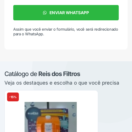
ENVIAR WHATSAPP
Assim que você enviar o formulário, você será redirecionado
para o WhatsApp.
Catálogo de
Reis dos Filtros
Veja os destaques e escolha o que você precisa
-15%