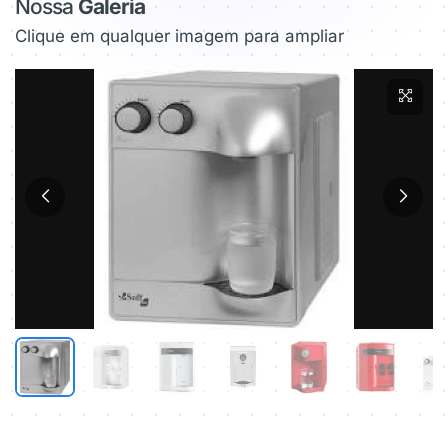
Nossa
Galeria
Clique em qualquer imagem para ampliar