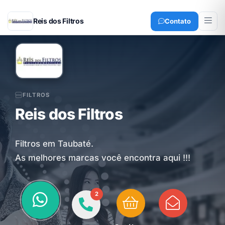
Reis dos Filtros
Contato
FILTROS
Reis dos Filtros
Filtros em Taubaté.
As melhores marcas você encontra aqui !!!
2