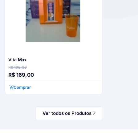
Vita Max
R$ 199,00
R$ 169,00
Comprar
Ver todos os Produtos