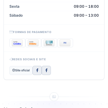
Sexta
09:00 – 18:00
Sábado
09:00 – 13:00
FORMAS DE PAGAMENTO
REDES SOCIAIS E SITE
Site oficial