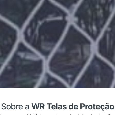
Sobre a
WR Telas de Proteção