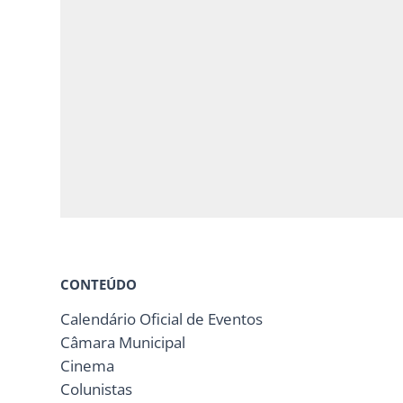
CONTEÚDO
Calendário Oficial de Eventos
Câmara Municipal
Cinema
Colunistas