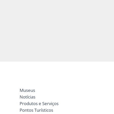
Museus
Notícias
Produtos e Serviços
Pontos Turísticos