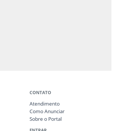
CONTATO
Atendimento
Como Anunciar
Sobre o Portal
ENTRAR