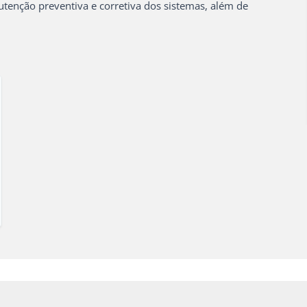
utenção preventiva e corretiva dos sistemas, além de