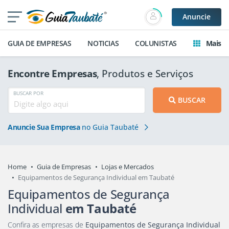
Anuncie
GUIA DE EMPRESAS
NOTICIAS
COLUNISTAS
Mais
Encontre Empresas
, Produtos e Serviços
BUSCAR POR
BUSCAR
Anuncie Sua Empresa
no Guia Taubaté
Home
Guia de Empresas
Lojas e Mercados
Equipamentos de Segurança Individual em Taubaté
Equipamentos de Segurança
Individual
em Taubaté
Confira as empresas de
Equipamentos de Segurança Individual