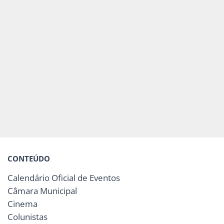
CONTEÚDO
Calendário Oficial de Eventos
Câmara Municipal
Cinema
Colunistas