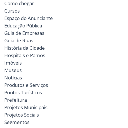
Como chegar
Cursos
Espaço do Anunciante
Educação Pública
Guia de Empresas
Guia de Ruas
História da Cidade
Hospitais e Pamos
Imóveis
Museus
Notícias
Produtos e Serviços
Pontos Turísticos
Prefeitura
Projetos Municipais
Projetos Sociais
Segmentos