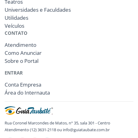
Teatros
Universidades e Faculdades
Utilidades
Veículos
CONTATO
Atendimento
Como Anunciar
Sobre o Portal
ENTRAR
Conta Empresa
Área do Internauta
Rua Coronel Marcondes de Matos, n° 35, sala 301 - Centro
Atendimento (12) 3631-2118 ou info@guiataubate.com.br