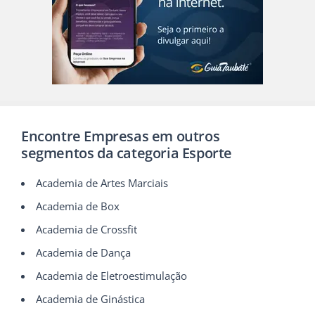
Encontre Empresas em outros
segmentos da categoria Esporte
Academia de Artes Marciais
Academia de Box
Academia de Crossfit
Academia de Dança
Academia de Eletroestimulação
Academia de Ginástica