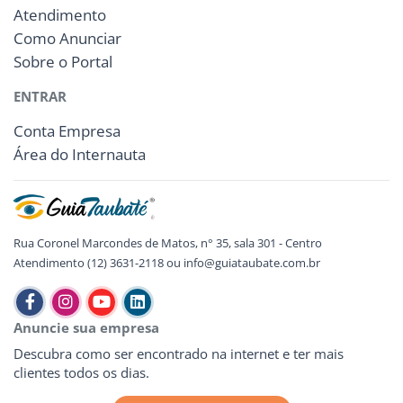
Atendimento
Como Anunciar
Sobre o Portal
ENTRAR
Conta Empresa
Área do Internauta
Rua Coronel Marcondes de Matos, n° 35, sala 301 - Centro
Atendimento (12) 3631-2118 ou info@guiataubate.com.br
Anuncie sua empresa
Descubra como ser encontrado na internet e ter mais
clientes todos os dias.