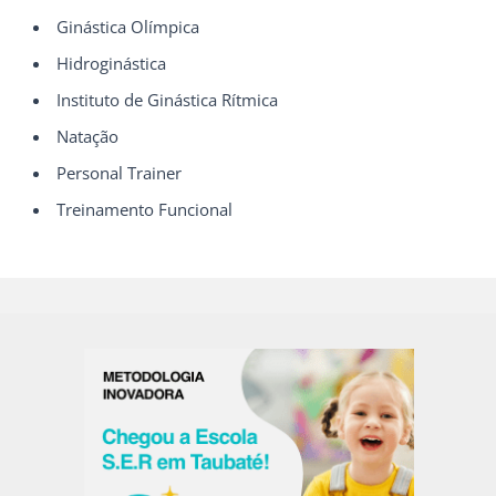
Ginástica Olímpica
Hidroginástica
Instituto de Ginástica Rítmica
Natação
Personal Trainer
Treinamento Funcional