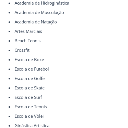
Academia de Hidroginástica
Academia de Musculação
Academia de Natação
Artes Marciais
Beach Tennis
Crossfit
Escola de Boxe
Escola de Futebol
Escola de Golfe
Escola de Skate
Escola de Surf
Escola de Tennis
Escola de Vôlei
Ginástica Artística