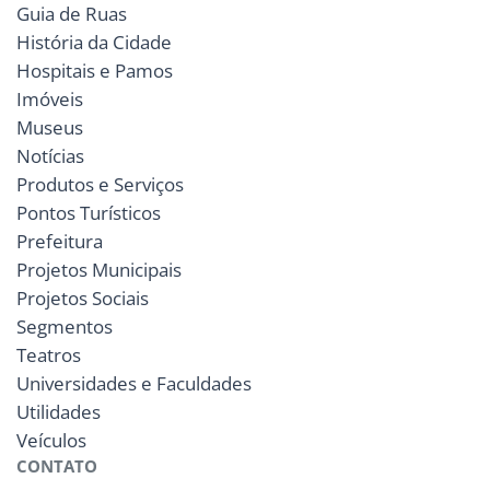
Guia de Ruas
História da Cidade
Hospitais e Pamos
Imóveis
Museus
Notícias
Produtos e Serviços
Pontos Turísticos
Prefeitura
Projetos Municipais
Projetos Sociais
Segmentos
Teatros
Universidades e Faculdades
Utilidades
Veículos
CONTATO