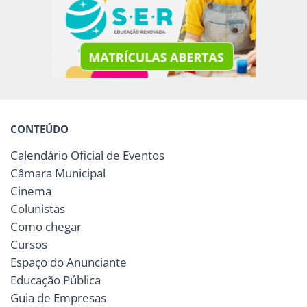
CONTEÚDO
Calendário Oficial de Eventos
Câmara Municipal
Cinema
Colunistas
Como chegar
Cursos
Espaço do Anunciante
Educação Pública
Guia de Empresas