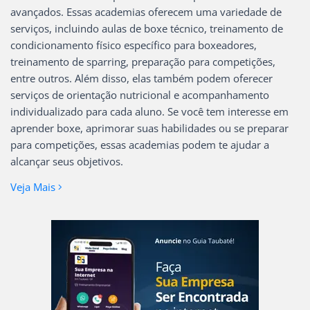
avançados. Essas academias oferecem uma variedade de
serviços, incluindo aulas de boxe técnico, treinamento de
condicionamento físico específico para boxeadores,
treinamento de sparring, preparação para competições,
entre outros. Além disso, elas também podem oferecer
serviços de orientação nutricional e acompanhamento
individualizado para cada aluno. Se você tem interesse em
aprender boxe, aprimorar suas habilidades ou se preparar
para competições, essas academias podem te ajudar a
alcançar seus objetivos.
Veja Mais