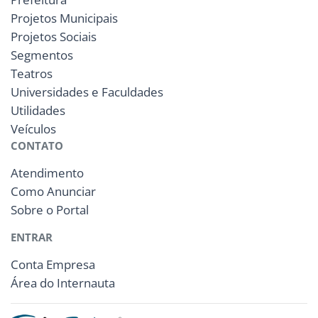
Projetos Municipais
Projetos Sociais
Segmentos
Teatros
Universidades e Faculdades
Utilidades
Veículos
CONTATO
Atendimento
Como Anunciar
Sobre o Portal
ENTRAR
Conta Empresa
Área do Internauta