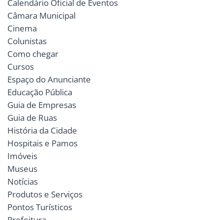
Calendário Oficial de Eventos
Câmara Municipal
Cinema
Colunistas
Como chegar
Cursos
Espaço do Anunciante
Educação Pública
Guia de Empresas
Guia de Ruas
História da Cidade
Hospitais e Pamos
Imóveis
Museus
Notícias
Produtos e Serviços
Pontos Turísticos
Prefeitura