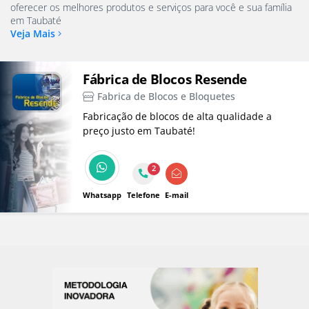
oferecer os melhores produtos e serviços para você e sua família
em Taubaté
Veja Mais
Fábrica de Blocos Resende
Fabrica de Blocos e Bloquetes
Fabricação de blocos de alta qualidade a
preço justo em Taubaté!
2
Whatsapp
Telefone
E-mail