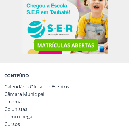
CONTEÚDO
Calendário Oficial de Eventos
Câmara Municipal
Cinema
Colunistas
Como chegar
Cursos