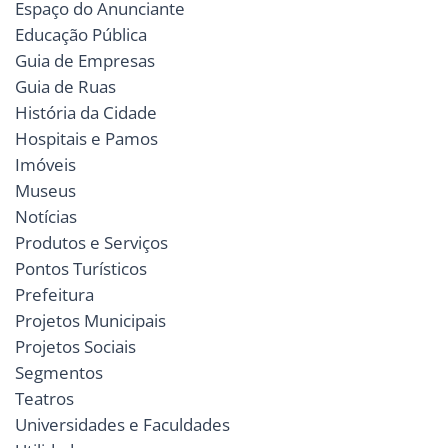
Espaço do Anunciante
Educação Pública
Guia de Empresas
Guia de Ruas
História da Cidade
Hospitais e Pamos
Imóveis
Museus
Notícias
Produtos e Serviços
Pontos Turísticos
Prefeitura
Projetos Municipais
Projetos Sociais
Segmentos
Teatros
Universidades e Faculdades