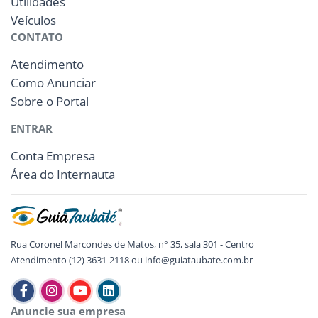
Utilidades
Veículos
CONTATO
Atendimento
Como Anunciar
Sobre o Portal
ENTRAR
Conta Empresa
Área do Internauta
Rua Coronel Marcondes de Matos, n° 35, sala 301 - Centro
Atendimento (12) 3631-2118 ou info@guiataubate.com.br
Anuncie sua empresa