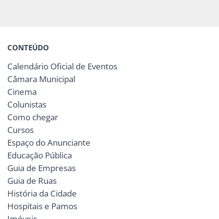
CONTEÚDO
Calendário Oficial de Eventos
Câmara Municipal
Cinema
Colunistas
Como chegar
Cursos
Espaço do Anunciante
Educação Pública
Guia de Empresas
Guia de Ruas
História da Cidade
Hospitais e Pamos
Imóveis