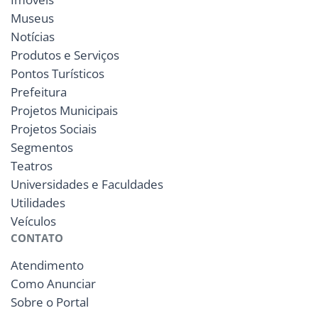
Museus
Notícias
Produtos e Serviços
Pontos Turísticos
Prefeitura
Projetos Municipais
Projetos Sociais
Segmentos
Teatros
Universidades e Faculdades
Utilidades
Veículos
CONTATO
Atendimento
Como Anunciar
Sobre o Portal