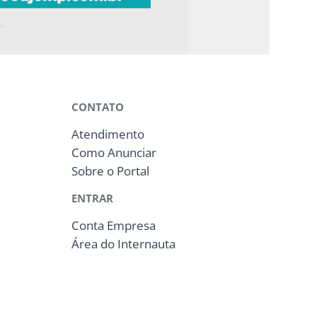
CONTATO
Atendimento
Como Anunciar
Sobre o Portal
ENTRAR
Conta Empresa
Área do Internauta