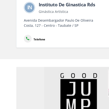
Instituto De Ginastica Rds
IN
Ginástica Artística
Avenida Desembargador Paulo De Oliveira
Costa, 127 - Centro - Taubate / SP
Telefone