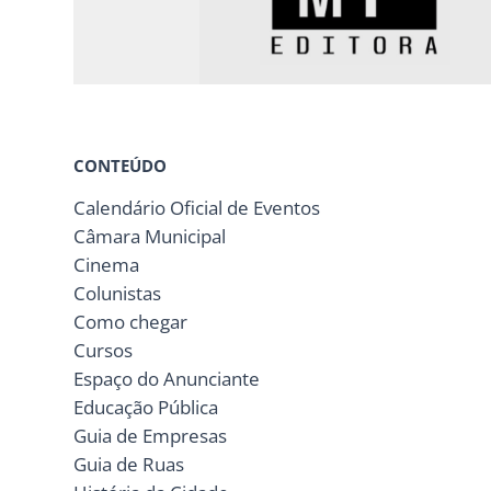
CONTEÚDO
Calendário Oficial de Eventos
Câmara Municipal
Cinema
Colunistas
Como chegar
Cursos
Espaço do Anunciante
Educação Pública
Guia de Empresas
Guia de Ruas