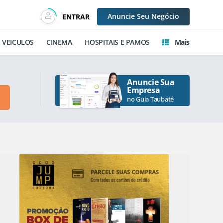
Anuncie
Seu Negócio
ENTRAR
VEICULOS
CINEMA
HOSPITAIS E PAMOS
Mais
Anuncie Sua
Empresa
no Guia Taubaté