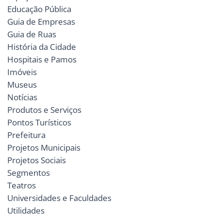
Educação Pública
Guia de Empresas
Guia de Ruas
História da Cidade
Hospitais e Pamos
Imóveis
Museus
Notícias
Produtos e Serviços
Pontos Turísticos
Prefeitura
Projetos Municipais
Projetos Sociais
Segmentos
Teatros
Universidades e Faculdades
Utilidades