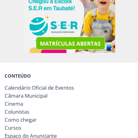
CONTEÚDO
Calendário Oficial de Eventos
Câmara Municipal
Cinema
Colunistas
Como chegar
Cursos
Espaço do Anunciante