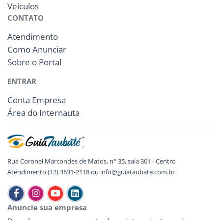
Veículos
CONTATO
Atendimento
Como Anunciar
Sobre o Portal
ENTRAR
Conta Empresa
Área do Internauta
Rua Coronel Marcondes de Matos, n° 35, sala 301 - Centro
Atendimento (12) 3631-2118 ou info@guiataubate.com.br
Anuncie sua empresa