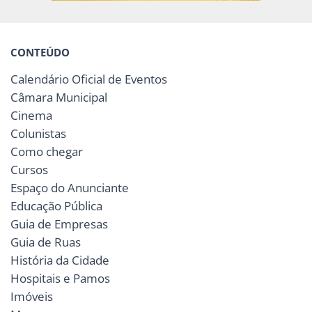
CONTEÚDO
Calendário Oficial de Eventos
Câmara Municipal
Cinema
Colunistas
Como chegar
Cursos
Espaço do Anunciante
Educação Pública
Guia de Empresas
Guia de Ruas
História da Cidade
Hospitais e Pamos
Imóveis