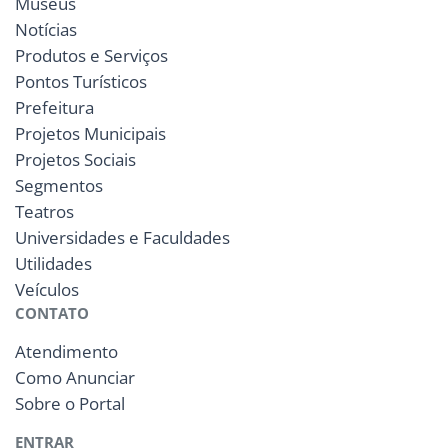
Museus
Notícias
Produtos e Serviços
Pontos Turísticos
Prefeitura
Projetos Municipais
Projetos Sociais
Segmentos
Teatros
Universidades e Faculdades
Utilidades
Veículos
CONTATO
Atendimento
Como Anunciar
Sobre o Portal
ENTRAR