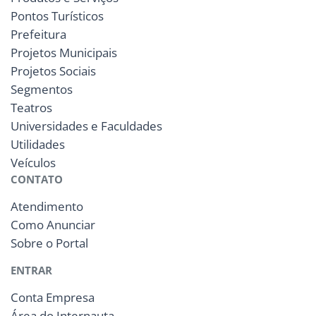
Pontos Turísticos
Prefeitura
Projetos Municipais
Projetos Sociais
Segmentos
Teatros
Universidades e Faculdades
Utilidades
Veículos
CONTATO
Atendimento
Como Anunciar
Sobre o Portal
ENTRAR
Conta Empresa
Área do Internauta