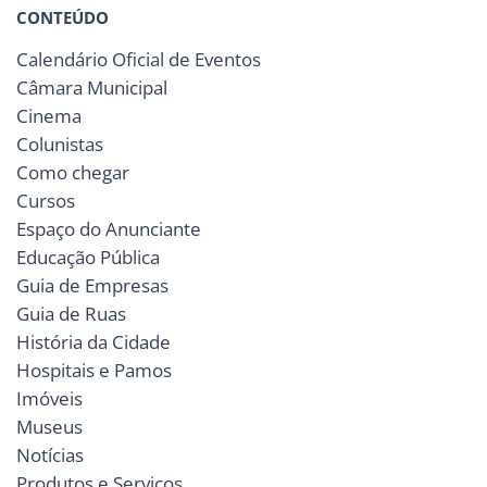
CONTEÚDO
Calendário Oficial de Eventos
Câmara Municipal
Cinema
Colunistas
Como chegar
Cursos
Espaço do Anunciante
Educação Pública
Guia de Empresas
Guia de Ruas
História da Cidade
Hospitais e Pamos
Imóveis
Museus
Notícias
Produtos e Serviços