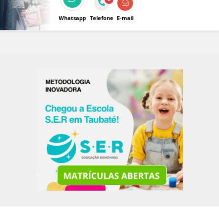
Whatsapp
Telefone
E-mail