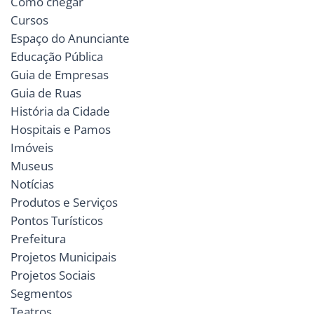
Como chegar
Cursos
Espaço do Anunciante
Educação Pública
Guia de Empresas
Guia de Ruas
História da Cidade
Hospitais e Pamos
Imóveis
Museus
Notícias
Produtos e Serviços
Pontos Turísticos
Prefeitura
Projetos Municipais
Projetos Sociais
Segmentos
Teatros