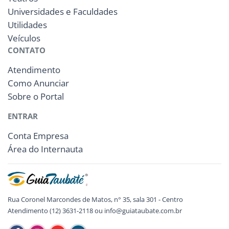
Universidades e Faculdades
Utilidades
Veículos
CONTATO
Atendimento
Como Anunciar
Sobre o Portal
ENTRAR
Conta Empresa
Área do Internauta
Rua Coronel Marcondes de Matos, n° 35, sala 301 - Centro
Atendimento (12) 3631-2118 ou info@guiataubate.com.br