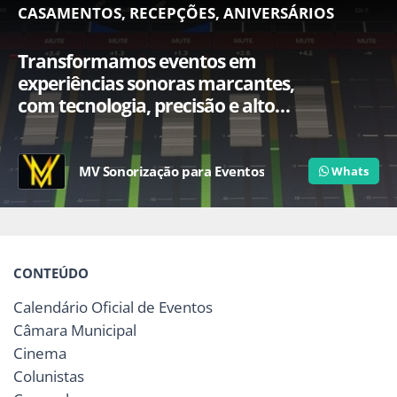
CASAMENTOS, RECEPÇÕES, ANIVERSÁRIOS
Transformamos eventos em
experiências sonoras marcantes,
com tecnologia, precisão e alto
padrão de qualidade.
MV Sonorização para Eventos
Whats
CONTEÚDO
Calendário Oficial de Eventos
Câmara Municipal
Cinema
Colunistas