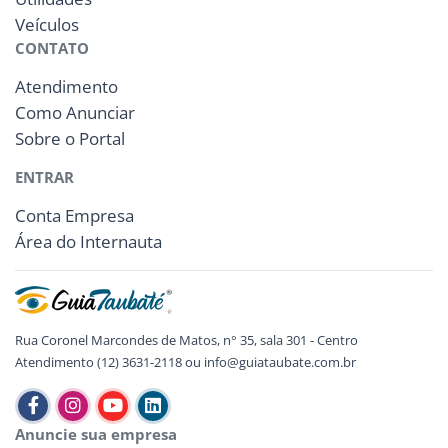
Veículos
CONTATO
Atendimento
Como Anunciar
Sobre o Portal
ENTRAR
Conta Empresa
Área do Internauta
Rua Coronel Marcondes de Matos, n° 35, sala 301 - Centro
Atendimento (12) 3631-2118 ou info@guiataubate.com.br
Anuncie sua empresa