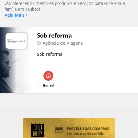
vão oferecer os melhores produtos e serviços para você e sua
família em Taubaté
Veja Mais
Sob reforma
Agência de Viagens
Sob reforma
E-mail