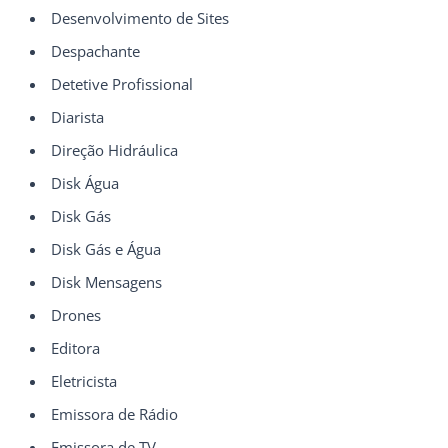
Desenvolvimento de Sites
Despachante
Detetive Profissional
Diarista
Direção Hidráulica
Disk Água
Disk Gás
Disk Gás e Água
Disk Mensagens
Drones
Editora
Eletricista
Emissora de Rádio
Emissora de TV