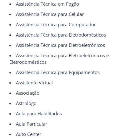
Assistência Técnica em Fogão
Assistência Técnica para Celular
Assistência Técnica para Computador
Assistência Técnica para Eletrodomésticos
Assistência Técnica para Eletroeletrônicos
Assistência Técnica para Eletroeletrônicos e
Eletrodomésticos
Assistência Técnica para Equipamentos
Assistente Virtual
Associação
Astrológo
Aula para Habilitados
Aula Particular
Auto Center