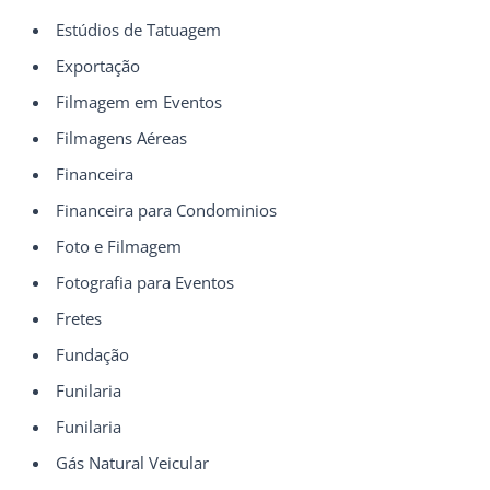
Estúdios de Tatuagem
Exportação
Filmagem em Eventos
Filmagens Aéreas
Financeira
Financeira para Condominios
Foto e Filmagem
Fotografia para Eventos
Fretes
Fundação
Funilaria
Funilaria
Gás Natural Veicular