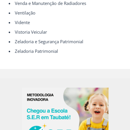
Venda e Manutenção de Radiadores
Ventilação
Vidente
Vistoria Veicular
Zeladoria e Segurança Patrimonial
Zeladoria Patrimonial