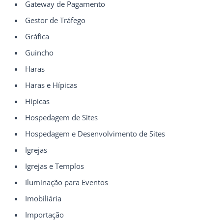
Gateway de Pagamento
Gestor de Tráfego
Gráfica
Guincho
Haras
Haras e Hípicas
Hípicas
Hospedagem de Sites
Hospedagem e Desenvolvimento de Sites
Igrejas
Igrejas e Templos
Iluminação para Eventos
Imobiliária
Importação