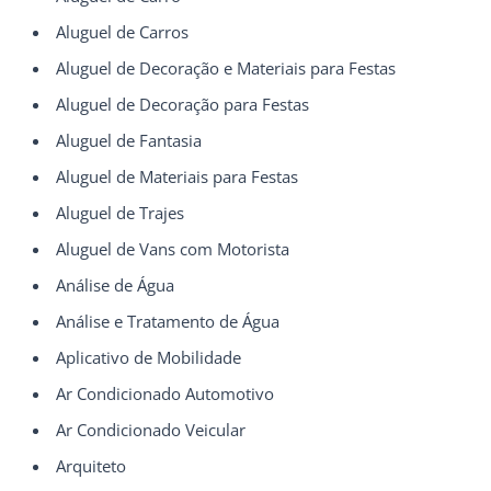
Aluguel de Carros
Aluguel de Decoração e Materiais para Festas
Aluguel de Decoração para Festas
Aluguel de Fantasia
Aluguel de Materiais para Festas
Aluguel de Trajes
Aluguel de Vans com Motorista
Análise de Água
Análise e Tratamento de Água
Aplicativo de Mobilidade
Ar Condicionado Automotivo
Ar Condicionado Veicular
Arquiteto