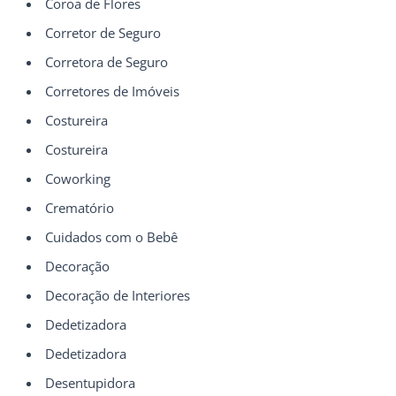
Coroa de Flores
Corretor de Seguro
Corretora de Seguro
Corretores de Imóveis
Costureira
Costureira
Coworking
Crematório
Cuidados com o Bebê
Decoração
Decoração de Interiores
Dedetizadora
Dedetizadora
Desentupidora