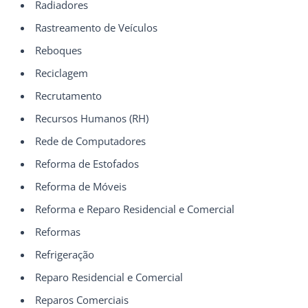
Radiadores
Rastreamento de Veículos
Reboques
Reciclagem
Recrutamento
Recursos Humanos (RH)
Rede de Computadores
Reforma de Estofados
Reforma de Móveis
Reforma e Reparo Residencial e Comercial
Reformas
Refrigeração
Reparo Residencial e Comercial
Reparos Comerciais