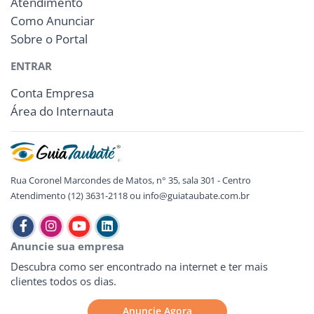
Atendimento
Como Anunciar
Sobre o Portal
ENTRAR
Conta Empresa
Área do Internauta
Rua Coronel Marcondes de Matos, n° 35, sala 301 - Centro
Atendimento (12) 3631-2118 ou info@guiataubate.com.br
Anuncie sua empresa
Descubra como ser encontrado na internet e ter mais
clientes todos os dias.
Anuncie Agora