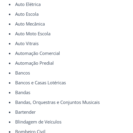
Auto Elétrica
Auto Escola
Auto Mecânica
Auto Moto Escola
Auto Vitrais
Automação Comercial
Automação Predial
Bancos
Bancos e Casas Lotéricas
Bandas
Bandas, Orquestras e Conjuntos Musicais
Bartender
Blindagem de Veículos
Bombeiro Civil