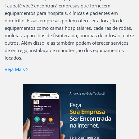
Taubaté você encontrará empresas que fornecem
equipamentos para hospitais, clínicas e pacientes em
domicílio. Essas empresas podem oferecer a locação de
equipamentos como camas hospitalares, cadeiras de rodas,
muletas, aparelhos de fisioterapia, bombas de infusão, entre
outros. Além disso, elas também podem oferecer serviços
de entrega, instalação e manutenção dos equipamentos
locados.
Veja Mais