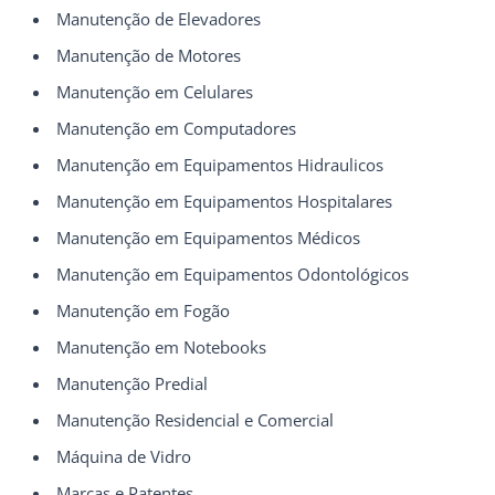
Manutenção de Elevadores
Manutenção de Motores
Manutenção em Celulares
Manutenção em Computadores
Manutenção em Equipamentos Hidraulicos
Manutenção em Equipamentos Hospitalares
Manutenção em Equipamentos Médicos
Manutenção em Equipamentos Odontológicos
Manutenção em Fogão
Manutenção em Notebooks
Manutenção Predial
Manutenção Residencial e Comercial
Máquina de Vidro
Marcas e Patentes