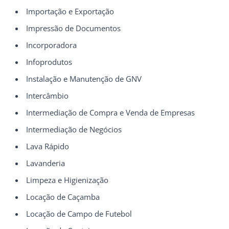
Importação e Exportação
Impressão de Documentos
Incorporadora
Infoprodutos
Instalação e Manutenção de GNV
Intercâmbio
Intermediação de Compra e Venda de Empresas
Intermediação de Negócios
Lava Rápido
Lavanderia
Limpeza e Higienização
Locação de Caçamba
Locação de Campo de Futebol