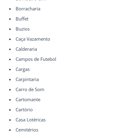
Borracharia
Buffet
Buzios
Caça Vazamento
Calderaria
Campos de Futebol
Cargas
Carpintaria
Carro de Som
Cartomante
Cartório
Casa Lotéricas
Cemitérios