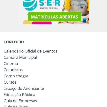
CONTEÚDO
Calendário Oficial de Eventos
Câmara Municipal
Cinema
Colunistas
Como chegar
Cursos
Espaço do Anunciante
Educação Pública
Guia de Empresas
Guia de Ruas