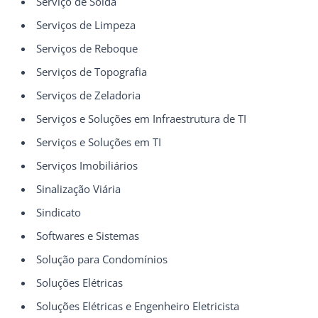
Serviço de Solda
Serviços de Limpeza
Serviços de Reboque
Serviços de Topografia
Serviços de Zeladoria
Serviços e Soluções em Infraestrutura de TI
Serviços e Soluções em TI
Serviços Imobiliários
Sinalização Viária
Sindicato
Softwares e Sistemas
Solução para Condomínios
Soluções Elétricas
Soluções Elétricas e Engenheiro Eletricista