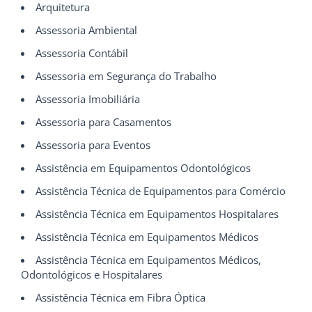
Arquitetura
Assessoria Ambiental
Assessoria Contábil
Assessoria em Segurança do Trabalho
Assessoria Imobiliária
Assessoria para Casamentos
Assessoria para Eventos
Assistência em Equipamentos Odontológicos
Assistência Técnica de Equipamentos para Comércio
Assistência Técnica em Equipamentos Hospitalares
Assistência Técnica em Equipamentos Médicos
Assistência Técnica em Equipamentos Médicos,
Odontológicos e Hospitalares
Assistência Técnica em Fibra Óptica