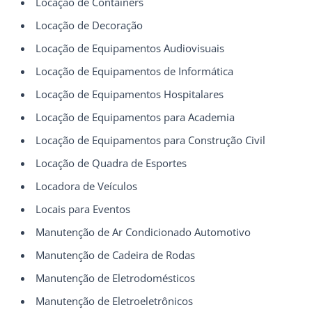
Locação de Containers
Locação de Decoração
Locação de Equipamentos Audiovisuais
Locação de Equipamentos de Informática
Locação de Equipamentos Hospitalares
Locação de Equipamentos para Academia
Locação de Equipamentos para Construção Civil
Locação de Quadra de Esportes
Locadora de Veículos
Locais para Eventos
Manutenção de Ar Condicionado Automotivo
Manutenção de Cadeira de Rodas
Manutenção de Eletrodomésticos
Manutenção de Eletroeletrônicos