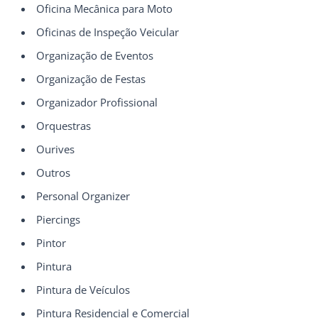
Oficina Mecânica para Moto
Oficinas de Inspeção Veicular
Organização de Eventos
Organização de Festas
Organizador Profissional
Orquestras
Ourives
Outros
Personal Organizer
Piercings
Pintor
Pintura
Pintura de Veículos
Pintura Residencial e Comercial