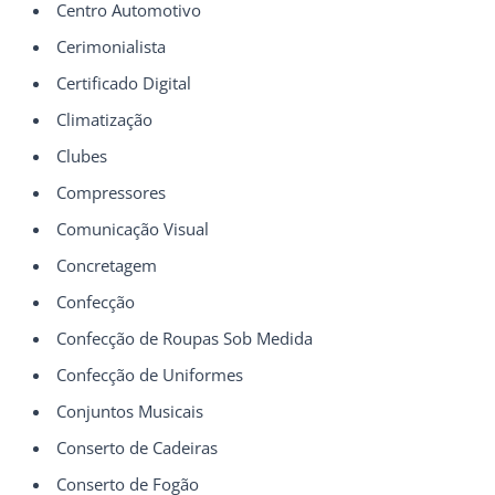
Centro Automotivo
Cerimonialista
Certificado Digital
Climatização
Clubes
Compressores
Comunicação Visual
Concretagem
Confecção
Confecção de Roupas Sob Medida
Confecção de Uniformes
Conjuntos Musicais
Conserto de Cadeiras
Conserto de Fogão