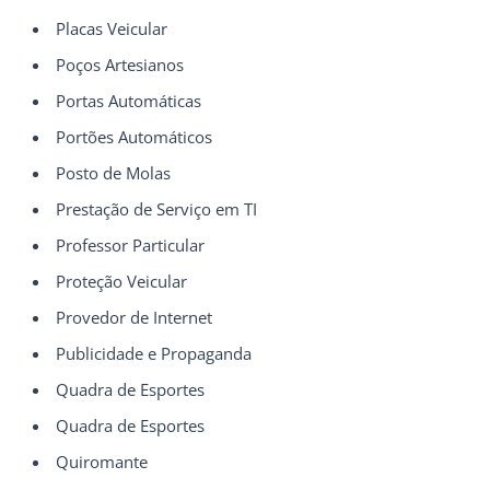
Placas Veicular
Poços Artesianos
Portas Automáticas
Portões Automáticos
Posto de Molas
Prestação de Serviço em TI
Professor Particular
Proteção Veicular
Provedor de Internet
Publicidade e Propaganda
Quadra de Esportes
Quadra de Esportes
Quiromante