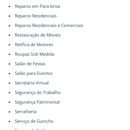
Reparos em Para-brisa
Reparos Residenciais
Reparos Residenciais e Comerciais
Restauração de Móveis
Retífica de Motores
Roupas Sob Medida
Salão de Festas
Salão para Eventos
Secretária Virtual
Segurança do Trabalho
Segurança Patrimonial
Serralheria
Serviço de Guincho