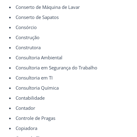
Conserto de Máquina de Lavar
Conserto de Sapatos
Consórcio
Construção
Construtora
Consultoria Ambiental
Consultoria em Segurança do Trabalho
Consultoria em TI
Consultoria Química
Contabilidade
Contador
Controle de Pragas
Copiadora