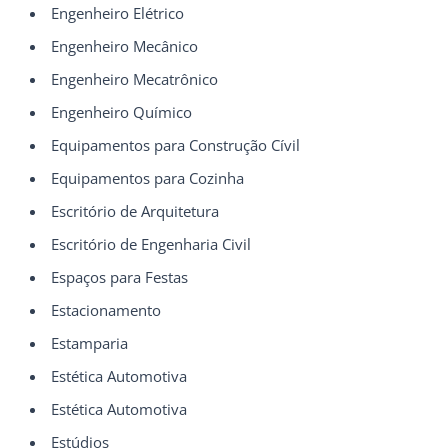
Engenheiro Elétrico
Engenheiro Mecânico
Engenheiro Mecatrônico
Engenheiro Químico
Equipamentos para Construção Cívil
Equipamentos para Cozinha
Escritório de Arquitetura
Escritório de Engenharia Civil
Espaços para Festas
Estacionamento
Estamparia
Estética Automotiva
Estética Automotiva
Estúdios