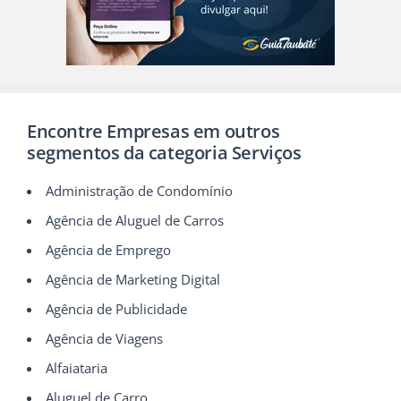
Encontre Empresas em outros
segmentos da categoria Serviços
Administração de Condomínio
Agência de Aluguel de Carros
Agência de Emprego
Agência de Marketing Digital
Agência de Publicidade
Agência de Viagens
Alfaiataria
Aluguel de Carro