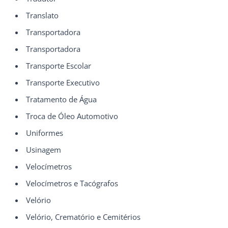
Translato
Transportadora
Transportadora
Transporte Escolar
Transporte Executivo
Tratamento de Água
Troca de Óleo Automotivo
Uniformes
Usinagem
Velocímetros
Velocímetros e Tacógrafos
Velório
Velório, Crematório e Cemitérios