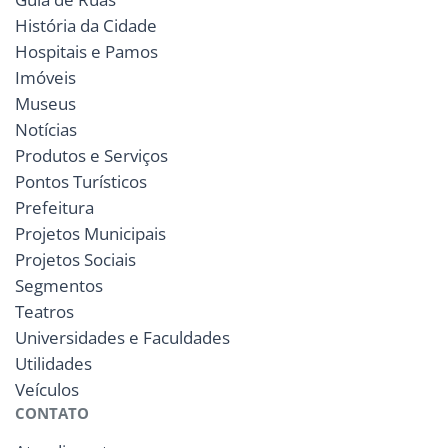
História da Cidade
Hospitais e Pamos
Imóveis
Museus
Notícias
Produtos e Serviços
Pontos Turísticos
Prefeitura
Projetos Municipais
Projetos Sociais
Segmentos
Teatros
Universidades e Faculdades
Utilidades
Veículos
CONTATO