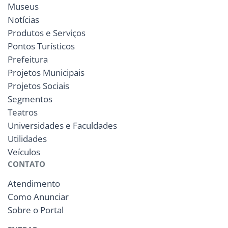
Museus
Notícias
Produtos e Serviços
Pontos Turísticos
Prefeitura
Projetos Municipais
Projetos Sociais
Segmentos
Teatros
Universidades e Faculdades
Utilidades
Veículos
CONTATO
Atendimento
Como Anunciar
Sobre o Portal