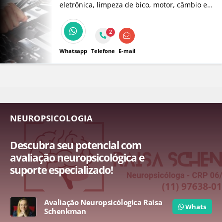
eletrônica, limpeza de bico, motor, câmbio e
suspensão.
2
Whatsapp
Telefone
E-mail
NEUROPSICOLOGIA
Descubra seu potencial com
avaliação neuropsicológica e
suporte especializado!
Avaliação Neuropsicólogica Raisa
Whats
Schenkman