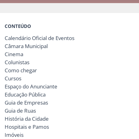
CONTEÚDO
Calendário Oficial de Eventos
Câmara Municipal
Cinema
Colunistas
Como chegar
Cursos
Espaço do Anunciante
Educação Pública
Guia de Empresas
Guia de Ruas
História da Cidade
Hospitais e Pamos
Imóveis