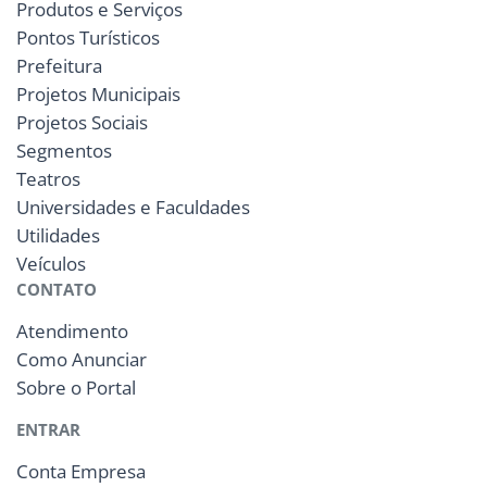
Produtos e Serviços
Pontos Turísticos
Prefeitura
Projetos Municipais
Projetos Sociais
Segmentos
Teatros
Universidades e Faculdades
Utilidades
Veículos
CONTATO
Atendimento
Como Anunciar
Sobre o Portal
ENTRAR
Conta Empresa