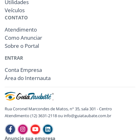
Utilidades
Veículos
CONTATO
Atendimento
Como Anunciar
Sobre o Portal
ENTRAR
Conta Empresa
Área do Internauta
Rua Coronel Marcondes de Matos, n° 35, sala 301 - Centro
Atendimento (12) 3631-2118 ou info@guiataubate.com.br
Anuncie sua empresa