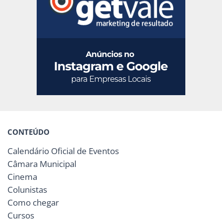
CONTEÚDO
Calendário Oficial de Eventos
Câmara Municipal
Cinema
Colunistas
Como chegar
Cursos