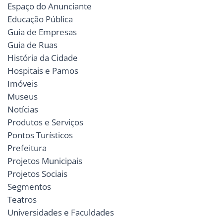
Espaço do Anunciante
Educação Pública
Guia de Empresas
Guia de Ruas
História da Cidade
Hospitais e Pamos
Imóveis
Museus
Notícias
Produtos e Serviços
Pontos Turísticos
Prefeitura
Projetos Municipais
Projetos Sociais
Segmentos
Teatros
Universidades e Faculdades