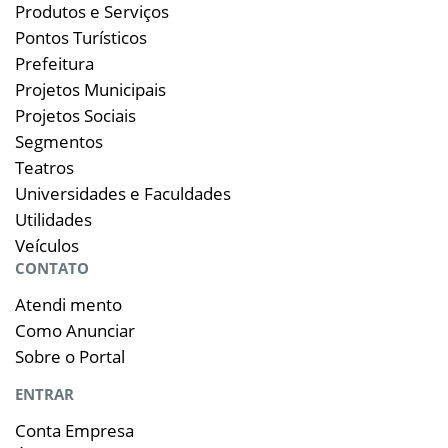
Produtos e Serviços
Pontos Turísticos
Prefeitura
Projetos Municipais
Projetos Sociais
Segmentos
Teatros
Universidades e Faculdades
Utilidades
Veículos
CONTATO
Atendi mento
Como Anunciar
Sobre o Portal
ENTRAR
Conta Empresa