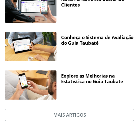
Clientes
Conheça o Sistema de Avaliação
do Guia Taubaté
Explore as Melhorias na
Estatística no Guia Taubaté
MAIS ARTIGOS