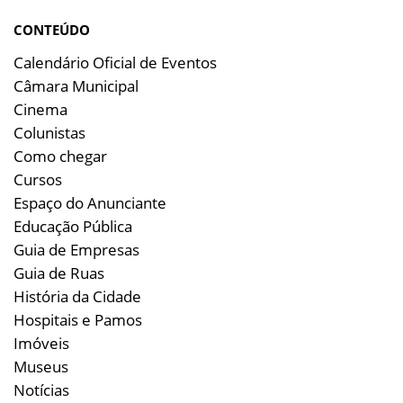
CONTEÚDO
Calendário Oficial de Eventos
Câmara Municipal
Cinema
Colunistas
Como chegar
Cursos
Espaço do Anunciante
Educação Pública
Guia de Empresas
Guia de Ruas
História da Cidade
Hospitais e Pamos
Imóveis
Museus
Notícias