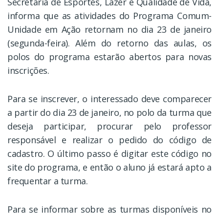
Secretaria de Esportes, Lazer e Qualidade de Vida,
informa que as atividades do Programa Comum-
Unidade em Ação retornam no dia 23 de janeiro
(segunda-feira). Além do retorno das aulas, os
polos do programa estarão abertos para novas
inscrições.
Para se inscrever, o interessado deve comparecer
a partir do dia 23 de janeiro, no polo da turma que
deseja participar, procurar pelo professor
responsável e realizar o pedido do código de
cadastro. O último passo é digitar este código no
site do programa, e então o aluno já estará apto a
frequentar a turma.
Para se informar sobre as turmas disponíveis no