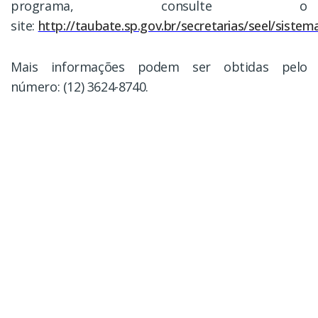
programa, consulte o
site:
http://taubate.sp.gov.br/secretarias/seel/siste
Mais informações podem ser obtidas pelo
número: (12) 3624-8740.