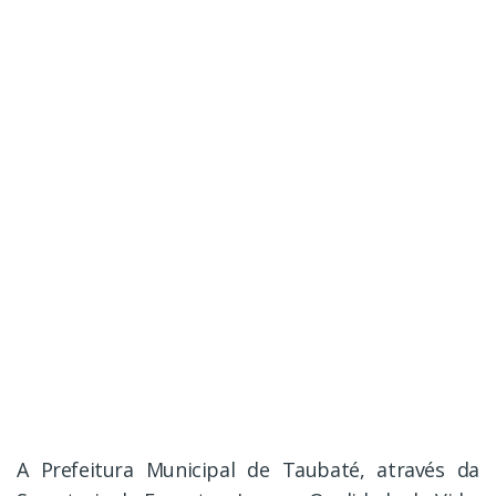
A Prefeitura Municipal de Taubaté, através da