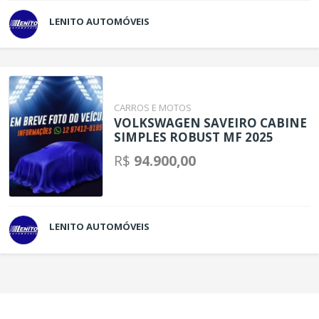
LENITO AUTOMÓVEIS
CARROS E MOTOS
VOLKSWAGEN SAVEIRO CABINE
SIMPLES ROBUST MF 2025
R$
94.900,00
LENITO AUTOMÓVEIS