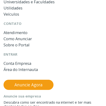
Universidades e Faculdades
Utilidades
Veículos
CONTATO
Atendimento
Como Anunciar
Sobre o Portal
ENTRAR
Conta Empresa
Área do Internauta
Anuncie Agora
Anuncie sua empresa
Descubra como ser encontrado na internet e ter mais