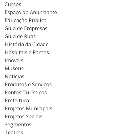
Cursos
Espaço do Anunciante
Educação Pública
Guia de Empresas
Guia de Ruas
História da Cidade
Hospitais e Pamos
Imóveis
Museus
Notícias
Produtos e Serviços
Pontos Turísticos
Prefeitura
Projetos Municipais
Projetos Sociais
Segmentos
Teatros