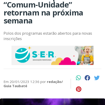
“Comum-Unidade”
retornam na próxima
semana
Polos dos programas estarão abertos para novas
inscrições
Em 20/01/2023 12:36 por
redação/
Guia Taubaté