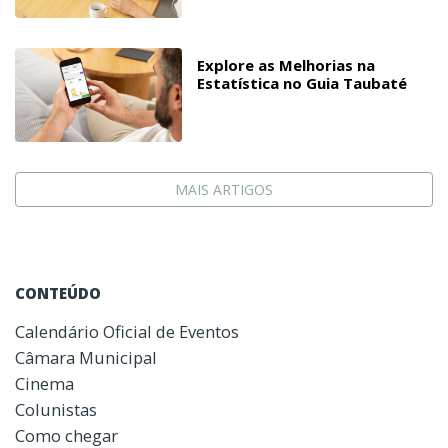
Explore as Melhorias na
Estatística no Guia Taubaté
MAIS ARTIGOS
CONTEÚDO
Calendário Oficial de Eventos
Câmara Municipal
Cinema
Colunistas
Como chegar