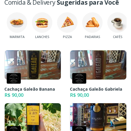
Comida & Delivery
Sugeridas para Você
MARMITA
LANCHES
PIZZA
PADARIAS
CAFÉS
Cachaça Galeão Banana
Cachaça Galeão Gabriela
R$ 90,00
R$ 90,00