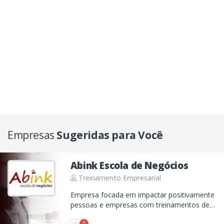
Empresas
Sugeridas para Você
Abink Escola de Negócios
Treinamento Empresarial
Empresa focada em impactar positivamente
pessoas e empresas com treinamentos de
alta performance com coaching, mentoria e
1