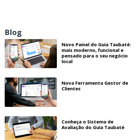
Blog
Novo Painel do Guia Taubaté:
mais moderno, funcional e
pensado para o seu negócio
local
Nova Ferramenta Gestor de
Clientes
Conheça o Sistema de
Avaliação do Guia Taubaté