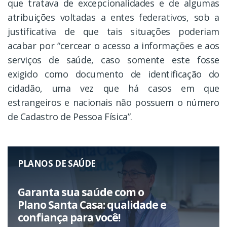
que tratava de excepcionalidades e de algumas
atribuições voltadas a entes federativos, sob a
justificativa de que tais situações poderiam
acabar por “cercear o acesso a informações e aos
serviços de saúde, caso somente este fosse
exigido como documento de identificação do
cidadão, uma vez que há casos em que
estrangeiros e nacionais não possuem o número
de Cadastro de Pessoa Física”.
PLANOS DE SAÚDE
Garanta sua saúde com o
Plano Santa Casa: qualidade e
confiança para você!