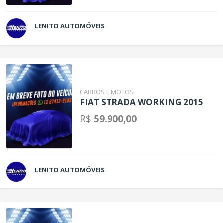
LENITO AUTOMÓVEIS
CARROS E MOTOS
FIAT STRADA WORKING 2015
R$
59.900,00
LENITO AUTOMÓVEIS