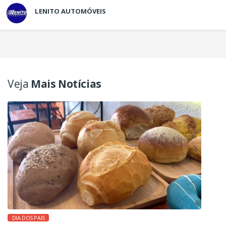
LENITO AUTOMÓVEIS
Veja
Mais Notícias
DIA DOS PAIS