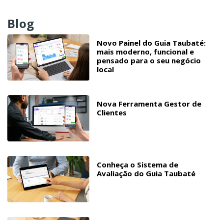
Blog
Novo Painel do Guia Taubaté:
mais moderno, funcional e
pensado para o seu negócio
local
Nova Ferramenta Gestor de
Clientes
Conheça o Sistema de
Avaliação do Guia Taubaté