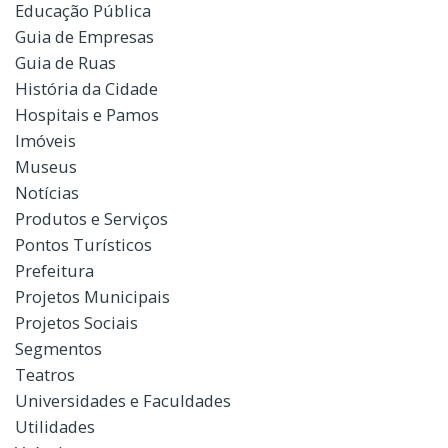
Educação Pública
Guia de Empresas
Guia de Ruas
História da Cidade
Hospitais e Pamos
Imóveis
Museus
Notícias
Produtos e Serviços
Pontos Turísticos
Prefeitura
Projetos Municipais
Projetos Sociais
Segmentos
Teatros
Universidades e Faculdades
Utilidades