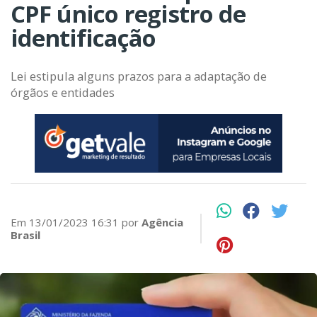
CPF único registro de
identificação
Lei estipula alguns prazos para a adaptação de
órgãos e entidades
Em 13/01/2023 16:31 por
Agência
Brasil