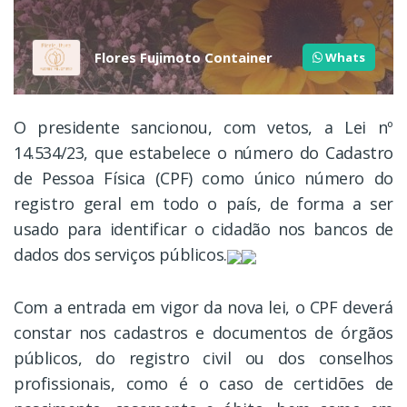
Flores Fujimoto Container
Whats
O presidente sancionou, com vetos, a Lei nº
14.534/23, que estabelece o número do Cadastro
de Pessoa Física (CPF) como único número do
registro geral em todo o país, de forma a ser
usado para identificar o cidadão nos bancos de
dados dos serviços públicos.
Com a entrada em vigor da nova lei, o CPF deverá
constar nos cadastros e documentos de órgãos
públicos, do registro civil ou dos conselhos
profissionais, como é o caso de certidões de