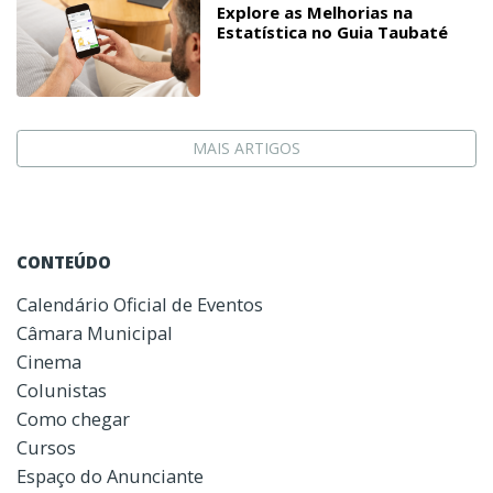
Explore as Melhorias na
Estatística no Guia Taubaté
MAIS ARTIGOS
CONTEÚDO
Calendário Oficial de Eventos
Câmara Municipal
Cinema
Colunistas
Como chegar
Cursos
Espaço do Anunciante