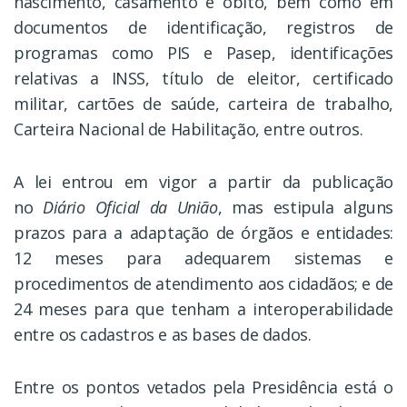
nascimento, casamento e óbito, bem como em
documentos de identificação, registros de
programas como PIS e Pasep, identificações
relativas a INSS, título de eleitor, certificado
militar, cartões de saúde, carteira de trabalho,
Carteira Nacional de Habilitação, entre outros.
A lei entrou em vigor a partir da publicação
no
Diário Oficial da União
, mas estipula alguns
prazos para a adaptação de órgãos e entidades:
12 meses para adequarem sistemas e
procedimentos de atendimento aos cidadãos; e de
24 meses para que tenham a interoperabilidade
entre os cadastros e as bases de dados.
Entre os pontos vetados pela Presidência está o