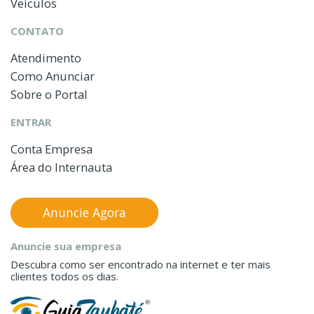
Veículos
CONTATO
Atendimento
Como Anunciar
Sobre o Portal
ENTRAR
Conta Empresa
Área do Internauta
Anuncie Agora
Anuncie sua empresa
Descubra como ser encontrado na internet e ter mais
clientes todos os dias.