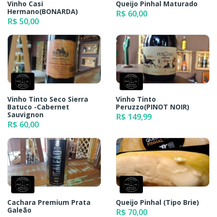
Vinho Casi
Queijo Pinhal Maturado
Hermano(BONARDA)
R$ 60,00
R$ 50,00
Vinho Tinto Seco Sierra
Vinho Tinto
Batuco -Cabernet
Peruzzo(PINOT NOIR)
Sauvignon
R$ 149,99
R$ 60,00
Cachara Premium Prata
Queijo Pinhal (Tipo Brie)
Galeão
R$ 70,00