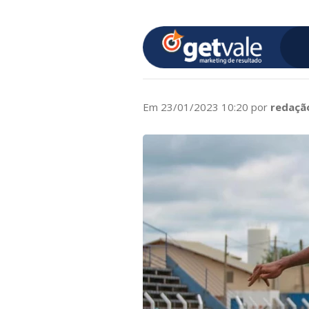
Em 23/01/2023 10:20 por
redaçã