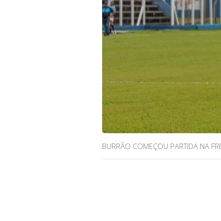
BURRÃO COMEÇOU PARTIDA NA FRE