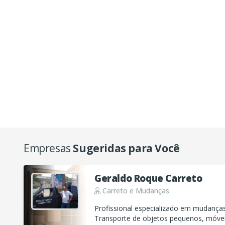
Empresas
Sugeridas para Você
Geraldo Roque Carreto
Carreto e Mudanças
Profissional especializado em mudanças 
Transporte de objetos pequenos, móve