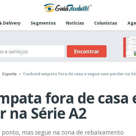
 Delivery
Segmentos
Notícias
Colunistas
Age
Encontrar
Esporte
Taubaté empata fora de casa e segue sem perder na Sé
mpata fora de casa 
 na Série A2
 ponto, mas segue na zona de rebaixamento