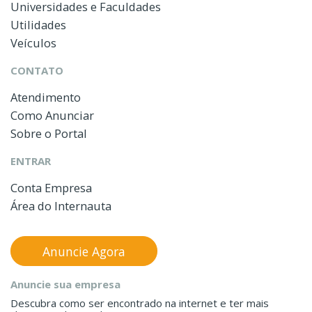
Universidades e Faculdades
Utilidades
Veículos
CONTATO
Atendimento
Como Anunciar
Sobre o Portal
ENTRAR
Conta Empresa
Área do Internauta
Anuncie Agora
Anuncie sua empresa
Descubra como ser encontrado na internet e ter mais