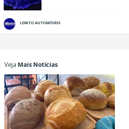
LENITO AUTOMÓVEIS
Veja
Mais Notícias