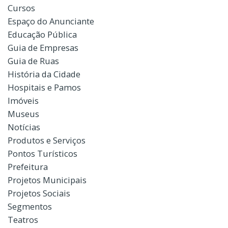
Cursos
Espaço do Anunciante
Educação Pública
Guia de Empresas
Guia de Ruas
História da Cidade
Hospitais e Pamos
Imóveis
Museus
Notícias
Produtos e Serviços
Pontos Turísticos
Prefeitura
Projetos Municipais
Projetos Sociais
Segmentos
Teatros