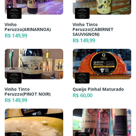
Vinho
Vinho Tinto
Peruzzo(ARINARNOA)
Peruzzo(CABERNET
SAUVIGNON)
R$ 149,99
R$ 149,99
Vinho Tinto
Queijo Pinhal Maturado
Peruzzo(PINOT NOIR)
R$ 60,00
R$ 149,99