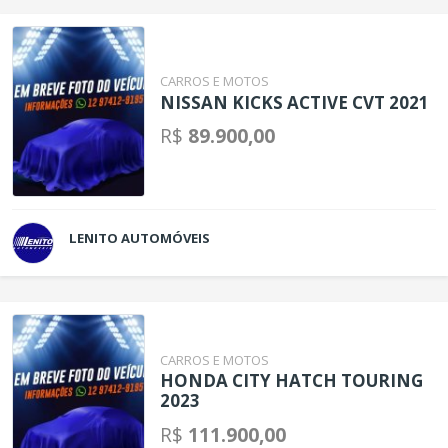
CARROS E MOTOS
NISSAN KICKS ACTIVE CVT 2021
R$
89.900,00
LENITO AUTOMÓVEIS
CARROS E MOTOS
HONDA CITY HATCH TOURING
2023
R$
111.900,00