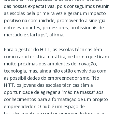
das nossas expectativas, pois conseguimos reunir
as escolas pela primeira vez e gerar um impacto
positivo na comunidade, promovendo a sinergia
entre estudantes, professores, profissionais de
mercado e startups”, afirma.
Para o gestor do HITT, as escolas técnicas têm
como característica a prática, de forma que ficam
muito próximas dos ambientes de inovação,
tecnologia, mas, ainda não estão envolvidas com
as possibilidades do empreendedorismo. “No
HITT, os jovens das escolas técnicas têm a
oportunidade de agregar a “mão na massa” aos
conhecimentos para a formatação de um projeto
empreendedor. O hub é um espaço de
fortalecimento de sonhos empreendedores e as