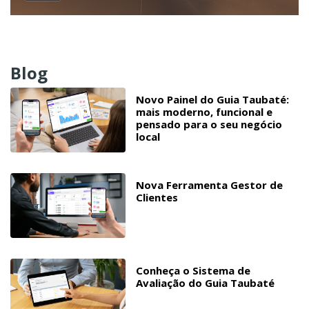
Blog
Novo Painel do Guia Taubaté:
mais moderno, funcional e
pensado para o seu negócio
local
Nova Ferramenta Gestor de
Clientes
Conheça o Sistema de
Avaliação do Guia Taubaté