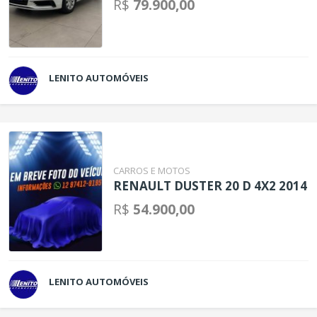
R$
79.900,00
LENITO AUTOMÓVEIS
CARROS E MOTOS
RENAULT DUSTER 20 D 4X2 2014
R$
54.900,00
LENITO AUTOMÓVEIS