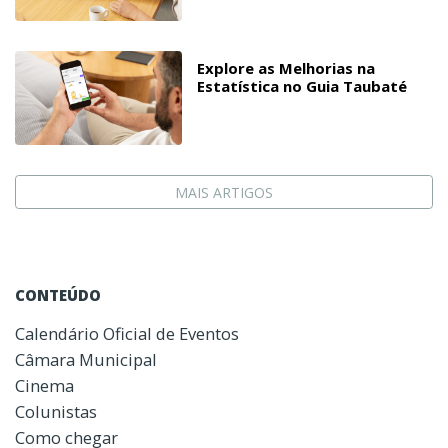
Explore as Melhorias na
Estatística no Guia Taubaté
MAIS ARTIGOS
CONTEÚDO
Calendário Oficial de Eventos
Câmara Municipal
Cinema
Colunistas
Como chegar