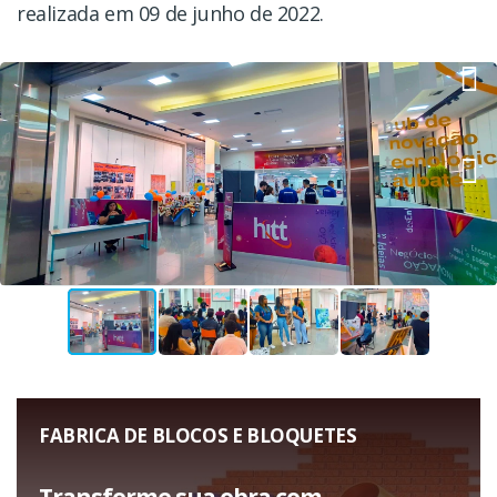
realizada em 09 de junho de 2022.
FABRICA DE BLOCOS E BLOQUETES