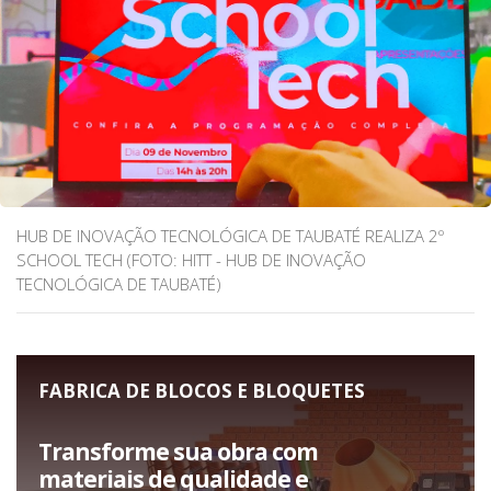
HUB DE INOVAÇÃO TECNOLÓGICA DE TAUBATÉ REALIZA 2º
SCHOOL TECH (FOTO: HITT - HUB DE INOVAÇÃO
TECNOLÓGICA DE TAUBATÉ)
FABRICA DE BLOCOS E BLOQUETES
Transforme sua obra com
materiais de qualidade e