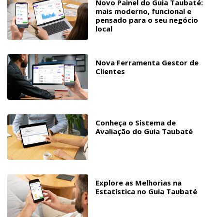
Novo Painel do Guia Taubaté:
mais moderno, funcional e
pensado para o seu negócio
local
Nova Ferramenta Gestor de
Clientes
Conheça o Sistema de
Avaliação do Guia Taubaté
Explore as Melhorias na
Estatística no Guia Taubaté