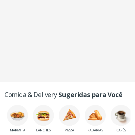
Comida & Delivery
Sugeridas para Você
MARMITA
LANCHES
PIZZA
PADARIAS
CAFÉS