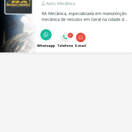
Auto Mecânica
RA Mecânica, especializada em manutenção
mecânica de Veículos em Geral na cidade de
Taubaté.
2
Whatsapp
Telefone
E-mail