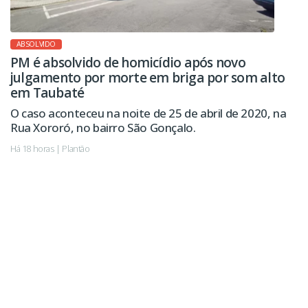
ABSOLVIDO
PM é absolvido de homicídio após novo
julgamento por morte em briga por som alto
em Taubaté
O caso aconteceu na noite de 25 de abril de 2020, na
Rua Xororó, no bairro São Gonçalo.
Há 18 horas | Plantão