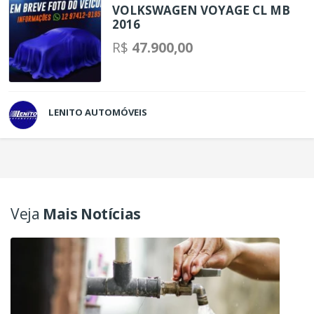
VOLKSWAGEN VOYAGE CL MB
2016
R$
47.900,00
LENITO AUTOMÓVEIS
Veja
Mais Notícias