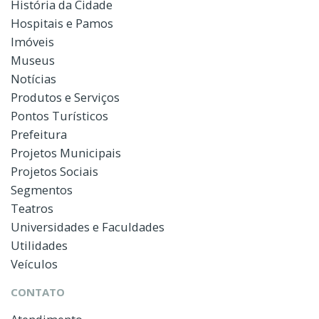
História da Cidade
Hospitais e Pamos
Imóveis
Museus
Notícias
Produtos e Serviços
Pontos Turísticos
Prefeitura
Projetos Municipais
Projetos Sociais
Segmentos
Teatros
Universidades e Faculdades
Utilidades
Veículos
CONTATO