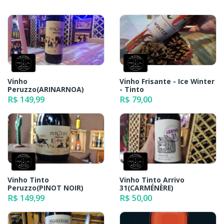
Vinho
Vinho Frisante - Ice Winter
Peruzzo(ARINARNOA)
- Tinto
R$ 149,99
R$ 79,00
Vinho Tinto
Vinho Tinto Arrivo
Peruzzo(PINOT NOIR)
31(CARMÉNÈRE)
R$ 149,99
R$ 50,00