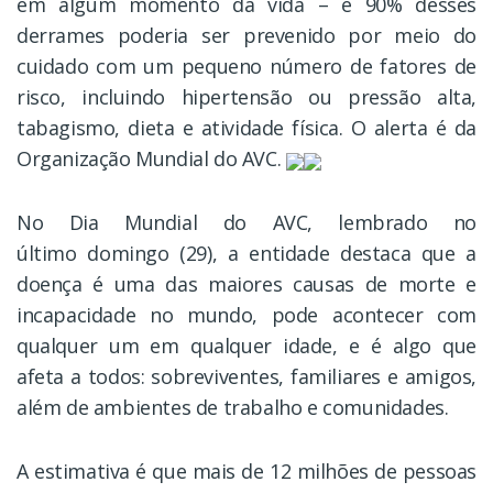
em algum momento da vida – e 90% desses
derrames poderia ser prevenido por meio do
cuidado com um pequeno número de fatores de
risco, incluindo hipertensão ou pressão alta,
tabagismo, dieta e atividade física. O alerta é da
Organização Mundial do AVC.
No Dia Mundial do AVC, lembrado no
último domingo (29), a entidade destaca que a
doença é uma das maiores causas de morte e
incapacidade no mundo, pode acontecer com
qualquer um em qualquer idade, e é algo que
afeta a todos: sobreviventes, familiares e amigos,
além de ambientes de trabalho e comunidades.
A estimativa é que mais de 12 milhões de pessoas