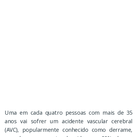
Uma em cada quatro pessoas com mais de 35
anos vai sofrer um acidente vascular cerebral
(AVC), popularmente conhecido como derrame,