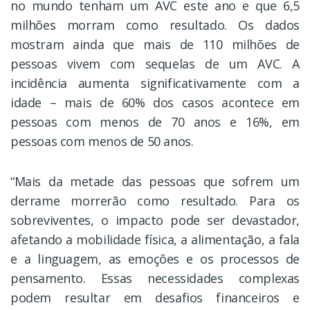
no mundo tenham um AVC este ano e que 6,5
milhões morram como resultado. Os dados
mostram ainda que mais de 110 milhões de
pessoas vivem com sequelas de um AVC. A
incidência aumenta significativamente com a
idade – mais de 60% dos casos acontece em
pessoas com menos de 70 anos e 16%, em
pessoas com menos de 50 anos.
“Mais da metade das pessoas que sofrem um
derrame morrerão como resultado. Para os
sobreviventes, o impacto pode ser devastador,
afetando a mobilidade física, a alimentação, a fala
e a linguagem, as emoções e os processos de
pensamento. Essas necessidades complexas
podem resultar em desafios financeiros e