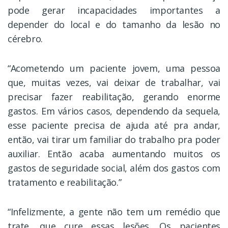
pode gerar incapacidades importantes a
depender do local e do tamanho da lesão no
cérebro.
“Acometendo um paciente jovem, uma pessoa
que, muitas vezes, vai deixar de trabalhar, vai
precisar fazer reabilitação, gerando enorme
gastos. Em vários casos, dependendo da sequela,
esse paciente precisa de ajuda até pra andar,
então, vai tirar um familiar do trabalho pra poder
auxiliar. Então acaba aumentando muitos os
gastos de seguridade social, além dos gastos com
tratamento e reabilitação.”
“Infelizmente, a gente não tem um remédio que
trate, que cure essas lesões. Os pacientes