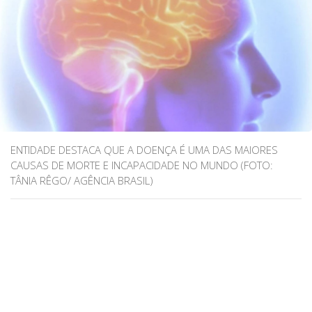
ENTIDADE DESTACA QUE A DOENÇA É UMA DAS MAIORES
CAUSAS DE MORTE E INCAPACIDADE NO MUNDO (FOTO:
TÂNIA RÊGO/ AGÊNCIA BRASIL)