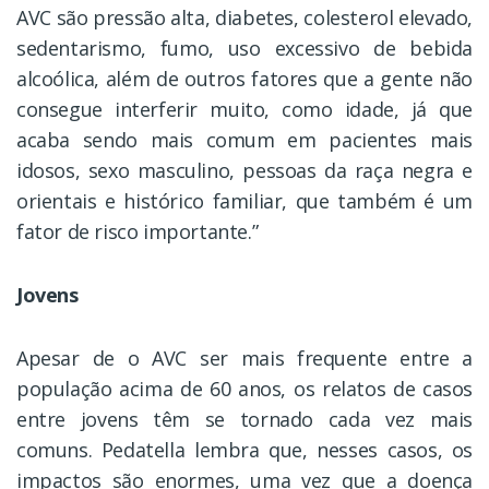
AVC são pressão alta, diabetes, colesterol elevado,
sedentarismo, fumo, uso excessivo de bebida
alcoólica, além de outros fatores que a gente não
consegue interferir muito, como idade, já que
acaba sendo mais comum em pacientes mais
idosos, sexo masculino, pessoas da raça negra e
orientais e histórico familiar, que também é um
fator de risco importante.”
Jovens
Apesar de o AVC ser mais frequente entre a
população acima de 60 anos, os relatos de casos
entre jovens têm se tornado cada vez mais
comuns. Pedatella lembra que, nesses casos, os
impactos são enormes, uma vez que a doença