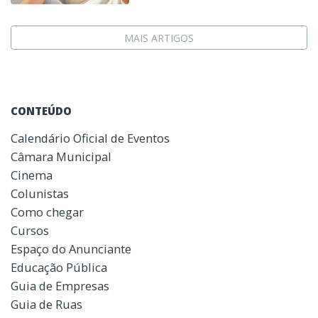
MAIS ARTIGOS
CONTEÚDO
Calendário Oficial de Eventos
Câmara Municipal
Cinema
Colunistas
Como chegar
Cursos
Espaço do Anunciante
Educação Pública
Guia de Empresas
Guia de Ruas