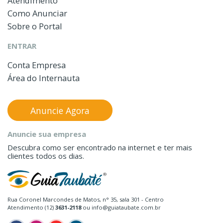
Atendimento
Como Anunciar
Sobre o Portal
ENTRAR
Conta Empresa
Área do Internauta
Anuncie Agora
Anuncie sua empresa
Descubra como ser encontrado na internet e ter mais
clientes todos os dias.
Rua Coronel Marcondes de Matos, n° 35, sala 301 - Centro
Atendimento (12)
3631-2118
ou info@guiataubate.com.br