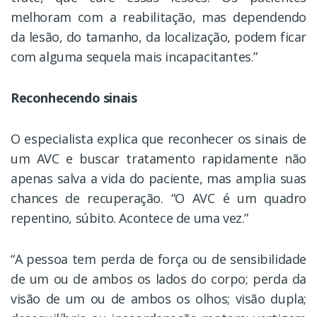
melhoram com a reabilitação, mas dependendo
da lesão, do tamanho, da localização, podem ficar
com alguma sequela mais incapacitantes.”
Reconhecendo sinais
O especialista explica que reconhecer os sinais de
um AVC e buscar tratamento rapidamente não
apenas salva a vida do paciente, mas amplia suas
chances de recuperação. “O AVC é um quadro
repentino, súbito. Acontece de uma vez.”
“A pessoa tem perda de força ou de sensibilidade
de um ou de ambos os lados do corpo; perda da
visão de um ou de ambos os olhos; visão dupla;