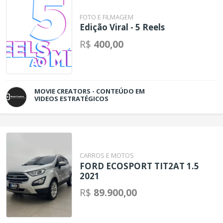
FOTO E FILMAGEM
Edição Viral - 5 Reels
R$
400,00
MOVIE CREATORS - CONTEÚDO EM
VIDEOS ESTRATÉGICOS
CARROS E MOTOS
FORD ECOSPORT TIT2AT 1.5
2021
R$
89.900,00