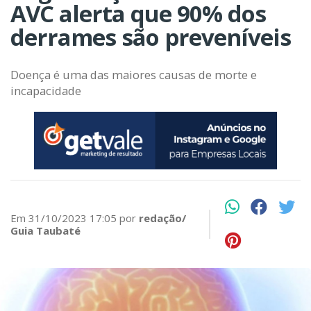
AVC alerta que 90% dos
derrames são preveníveis
Doença é uma das maiores causas de morte e
incapacidade
Em 31/10/2023 17:05 por
redação/
Guia Taubaté