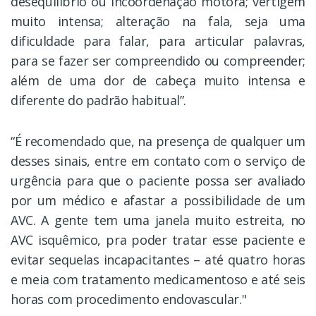
desequilíbrio ou incoordenação motora; vertigem
muito intensa; alteração na fala, seja uma
dificuldade para falar, para articular palavras,
para se fazer ser compreendido ou compreender;
além de uma dor de cabeça muito intensa e
diferente do padrão habitual”.
“É recomendado que, na presença de qualquer um
desses sinais, entre em contato com o serviço de
urgência para que o paciente possa ser avaliado
por um médico e afastar a possibilidade de um
AVC. A gente tem uma janela muito estreita, no
AVC isquêmico, pra poder tratar esse paciente e
evitar sequelas incapacitantes – até quatro horas
e meia com tratamento medicamentoso e até seis
horas com procedimento endovascular."