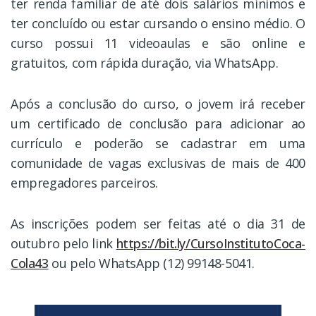
ter renda familiar de até dois salários mínimos e
ter concluído ou estar cursando o ensino médio. O
curso possui 11 videoaulas e são online e
gratuitos, com rápida duração, via WhatsApp.
Após a conclusão do curso, o jovem irá receber
um certificado de conclusão para adicionar ao
currículo e poderão se cadastrar em uma
comunidade de vagas exclusivas de mais de 400
empregadores parceiros.
As inscrições podem ser feitas até o dia 31 de
outubro pelo link
https://bit.ly/CursoInstitutoCoca-
Cola43
ou pelo WhatsApp (12) 99148-5041.