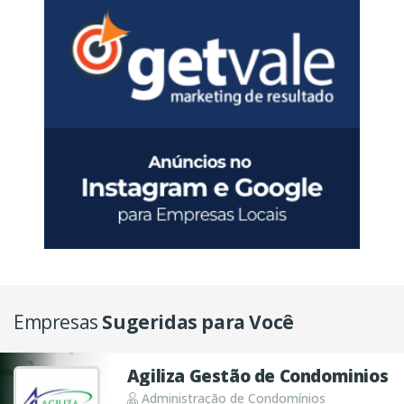
Empresas
Sugeridas para Você
Agiliza Gestão de Condominios
Administração de Condomínios