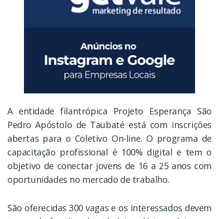
A entidade filantrópica Projeto Esperança São
Pedro Apóstolo de Taubaté está com inscrições
abertas para o Coletivo On-line. O programa de
capacitação profissional é 100% digital e tem o
objetivo de conectar jovens de 16 a 25 anos com
oportunidades no mercado de trabalho.
São oferecidas 300 vagas e os interessados devem