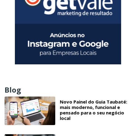
Blog
Novo Painel do Guia Taubaté:
mais moderno, funcional e
pensado para o seu negócio
local