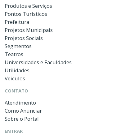
Produtos e Serviços
Pontos Turísticos
Prefeitura
Projetos Municipais
Projetos Sociais
Segmentos
Teatros
Universidades e Faculdades
Utilidades
Veículos
CONTATO
Atendimento
Como Anunciar
Sobre o Portal
ENTRAR