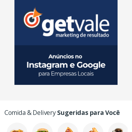
Comida & Delivery
Sugeridas para Você