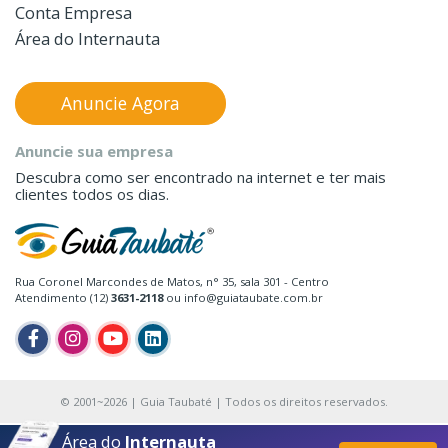
Conta Empresa
Área do Internauta
Anuncie Agora
Anuncie sua empresa
Descubra como ser encontrado na internet e ter mais
clientes todos os dias.
Rua Coronel Marcondes de Matos, n° 35, sala 301 - Centro
Atendimento (12)
3631-2118
ou info@guiataubate.com.br
© 2001~2026 | Guia Taubaté | Todos os direitos reservados.
Área do
Internauta