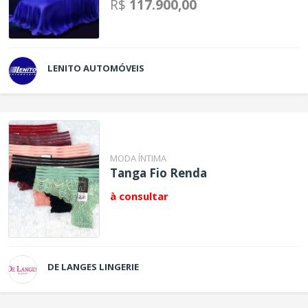
R$
117.900,00
LENITO AUTOMÓVEIS
MODA ÍNTIMA
Tanga Fio Renda
à consultar
DE LANGES LINGERIE