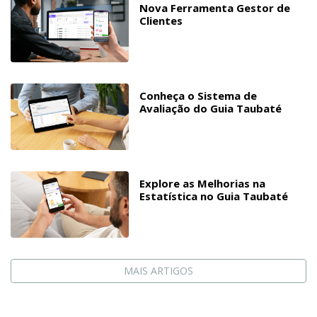
Nova Ferramenta Gestor de
Clientes
Conheça o Sistema de
Avaliação do Guia Taubaté
Explore as Melhorias na
Estatística no Guia Taubaté
MAIS ARTIGOS