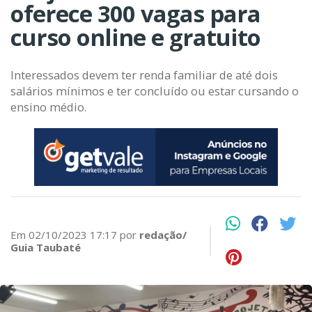
oferece 300 vagas para
curso online e gratuito
Interessados devem ter renda familiar de até dois
salários mínimos e ter concluído ou estar cursando o
ensino médio.
Em 02/10/2023 17:17 por
redação/
Guia Taubaté