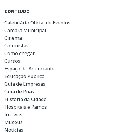
CONTEÚDO
Calendário Oficial de Eventos
Câmara Municipal
Cinema
Colunistas
Como chegar
Cursos
Espaço do Anunciante
Educação Pública
Guia de Empresas
Guia de Ruas
História da Cidade
Hospitais e Pamos
Imóveis
Museus
Notícias