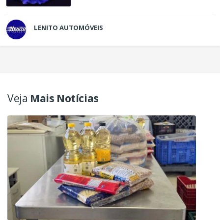
LENITO AUTOMÓVEIS
Veja
Mais Notícias