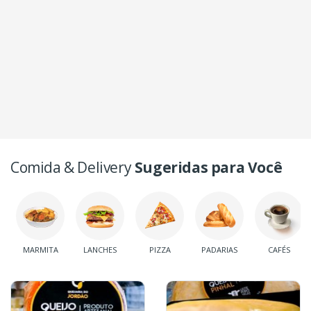
Comida & Delivery
Sugeridas para Você
MARMITA
LANCHES
PIZZA
PADARIAS
CAFÉS