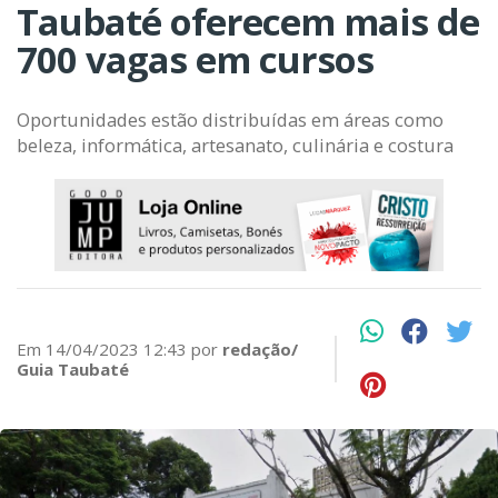
Taubaté oferecem mais de
700 vagas em cursos
Oportunidades estão distribuídas em áreas como
beleza, informática, artesanato, culinária e costura
Em 14/04/2023 12:43 por
redação/
Guia Taubaté