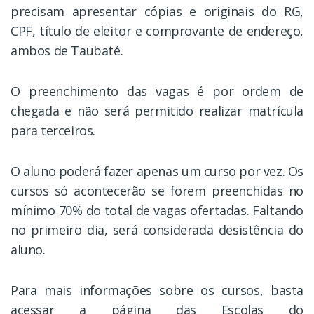
precisam apresentar cópias e originais do RG,
CPF, título de eleitor e comprovante de endereço,
ambos de Taubaté.
O preenchimento das vagas é por ordem de
chegada e não será permitido realizar matrícula
para terceiros.
O aluno poderá fazer apenas um curso por vez. Os
cursos só acontecerão se forem preenchidas no
mínimo 70% do total de vagas ofertadas. Faltando
no primeiro dia, será considerada desistência do
aluno.
Para mais informações sobre os cursos, basta
acessar a página das Escolas do