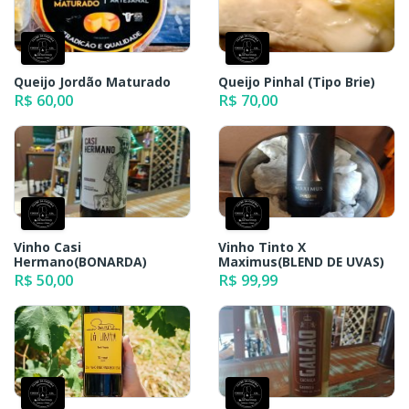
Queijo Jordão Maturado
Queijo Pinhal (Tipo Brie)
R$ 60,00
R$ 70,00
Vinho Casi
Vinho Tinto X
Hermano(BONARDA)
Maximus(BLEND DE UVAS)
R$ 50,00
R$ 99,99