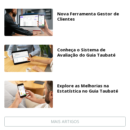
Nova Ferramenta Gestor de
Clientes
Conheça o Sistema de
Avaliação do Guia Taubaté
Explore as Melhorias na
Estatística no Guia Taubaté
MAIS ARTIGOS