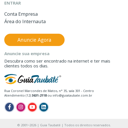
ENTRAR
Conta Empresa
Área do Internauta
Anuncie Agora
Anuncie sua empresa
Descubra como ser encontrado na internet e ter mais
clientes todos os dias.
Rua Coronel Marcondes de Matos, n° 35, sala 301 - Centro
Atendimento (12)
3631-2118
ou info@guiataubate.com.br
© 2001~2026 | Guia Taubaté | Todos os direitos reservados.