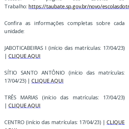
Trabalho:
https://taubate.sp.gov.br/novo/escolasdot
Confira as informações completas sobre cada
unidade:
JABOTICABEIRAS I (início das matrículas: 17/04/23)
|
CLIQUE AQUI
SÍTIO SANTO ANTÔNIO (início das matrículas:
17/04/23) |
CLIQUE AQUI
TRÊS MARIAS (início das matrículas: 17/04/23)
|
CLIQUE AQUI
CENTRO (início das matrículas: 17/04/23) |
CLIQUE