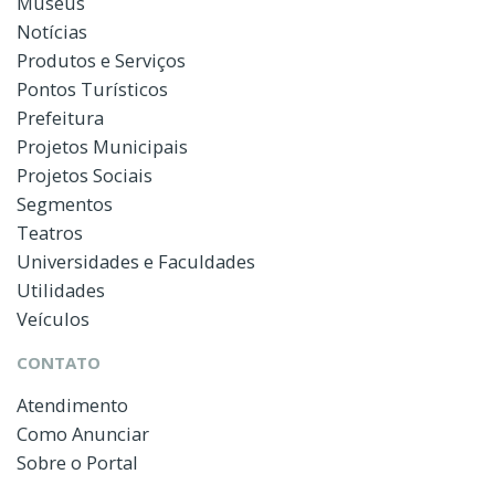
Museus
Notícias
Produtos e Serviços
Pontos Turísticos
Prefeitura
Projetos Municipais
Projetos Sociais
Segmentos
Teatros
Universidades e Faculdades
Utilidades
Veículos
CONTATO
Atendimento
Como Anunciar
Sobre o Portal