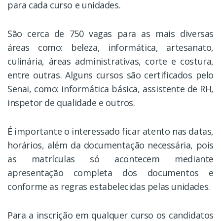
para cada curso e unidades.
São cerca de 750 vagas para as mais diversas
áreas como: beleza, informática, artesanato,
culinária, áreas administrativas, corte e costura,
entre outras. Alguns cursos são certificados pelo
Senai, como: informática básica, assistente de RH,
inspetor de qualidade e outros.
É importante o interessado ficar atento nas datas,
horários, além da documentação necessária, pois
as matrículas só acontecem mediante
apresentação completa dos documentos e
conforme as regras estabelecidas pelas unidades.
Para a inscrição em qualquer curso os candidatos