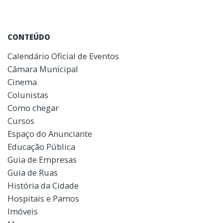
CONTEÚDO
Calendário Oficial de Eventos
Câmara Municipal
Cinema
Colunistas
Como chegar
Cursos
Espaço do Anunciante
Educação Pública
Guia de Empresas
Guia de Ruas
História da Cidade
Hospitais e Pamos
Imóveis