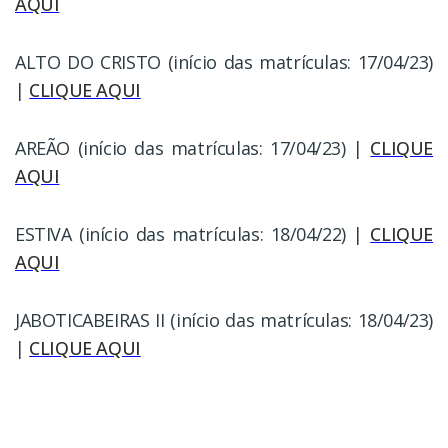
AQUI
ALTO DO CRISTO (início das matrículas: 17/04/23)
|
CLIQUE AQUI
AREÃO (início das matrículas: 17/04/23) |
CLIQUE
AQUI
ESTIVA (início das matrículas: 18/04/22) |
CLIQUE
AQUI
JABOTICABEIRAS II (início das matrículas: 18/04/23)
|
CLIQUE AQUI