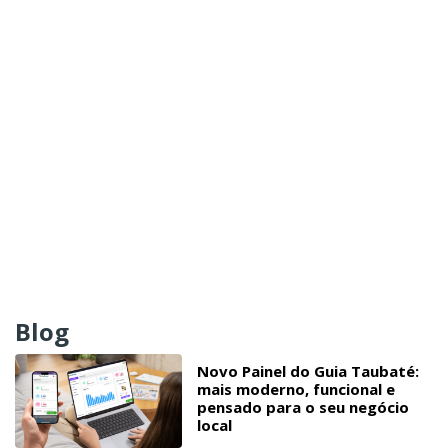
Blog
Novo Painel do Guia Taubaté:
mais moderno, funcional e
pensado para o seu negócio
local