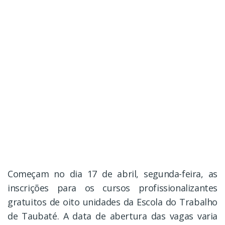
Começam no dia 17 de abril, segunda-feira, as
inscrições para os cursos profissionalizantes
gratuitos de oito unidades da Escola do Trabalho
de Taubaté. A data de abertura das vagas varia