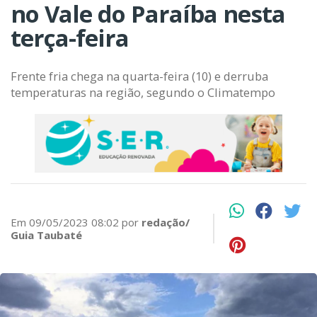
no Vale do Paraíba nesta
terça-feira
Frente fria chega na quarta-feira (10) e derruba
temperaturas na região, segundo o Climatempo
Em 09/05/2023 08:02 por
redação/
Guia Taubaté