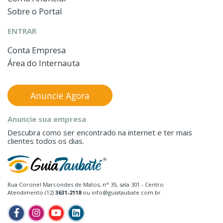
Sobre o Portal
ENTRAR
Conta Empresa
Área do Internauta
Anuncie Agora
Anuncie sua empresa
Descubra como ser encontrado na internet e ter mais
clientes todos os dias.
Rua Coronel Marcondes de Matos, n° 35, sala 301 - Centro
Atendimento (12)
3631-2118
ou info@guiataubate.com.br