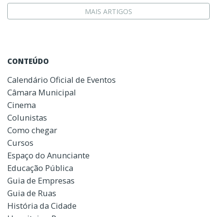
MAIS ARTIGOS
CONTEÚDO
Calendário Oficial de Eventos
Câmara Municipal
Cinema
Colunistas
Como chegar
Cursos
Espaço do Anunciante
Educação Pública
Guia de Empresas
Guia de Ruas
História da Cidade