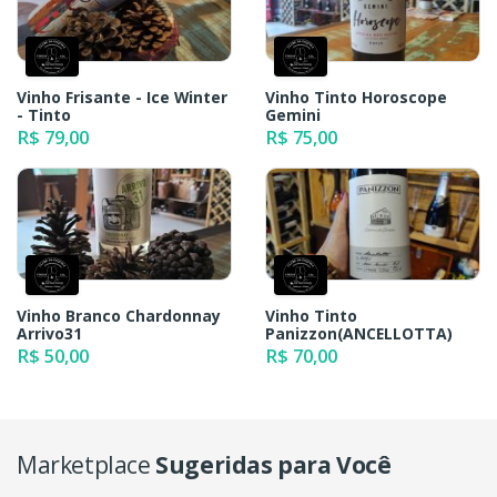
Vinho Frisante - Ice Winter
Vinho Tinto Horoscope
- Tinto
Gemini
R$ 79,00
R$ 75,00
Vinho Branco Chardonnay
Vinho Tinto
Arrivo31
Panizzon(ANCELLOTTA)
R$ 50,00
R$ 70,00
Marketplace
Sugeridas para Você