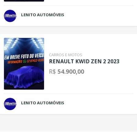
LENITO AUTOMÓVEIS
CARROS E MOTOS
RENAULT KWID ZEN 2 2023
R$
54.900,00
LENITO AUTOMÓVEIS