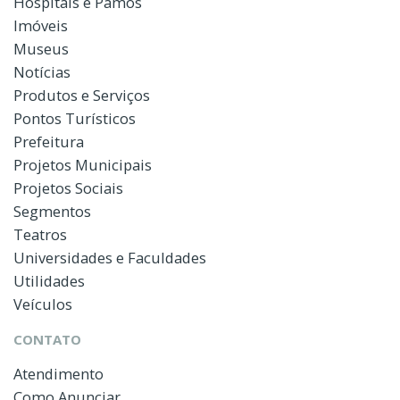
Hospitais e Pamos
Imóveis
Museus
Notícias
Produtos e Serviços
Pontos Turísticos
Prefeitura
Projetos Municipais
Projetos Sociais
Segmentos
Teatros
Universidades e Faculdades
Utilidades
Veículos
CONTATO
Atendimento
Como Anunciar