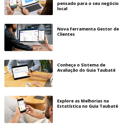
pensado para o seu negócio
local
Nova Ferramenta Gestor de
Clientes
Conheça o Sistema de
Avaliação do Guia Taubaté
Explore as Melhorias na
Estatística no Guia Taubaté