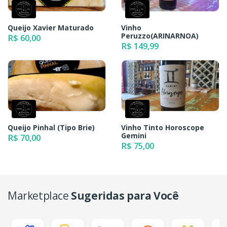
Queijo Xavier Maturado
Vinho
Peruzzo(ARINARNOA)
R$ 60,00
R$ 149,99
Queijo Pinhal (Tipo Brie)
Vinho Tinto Horoscope
Gemini
R$ 70,00
R$ 75,00
Marketplace
Sugeridas para Você