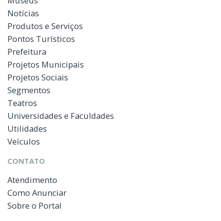
Museus
Notícias
Produtos e Serviços
Pontos Turísticos
Prefeitura
Projetos Municipais
Projetos Sociais
Segmentos
Teatros
Universidades e Faculdades
Utilidades
Veículos
CONTATO
Atendimento
Como Anunciar
Sobre o Portal