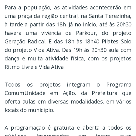
Para a população, as atividades acontecerão em
uma praça da região central, na Santa Terezinha,
à tarde a partir das 18h. Já no início, até às 20h30
haverá uma vivência de Parkour, do projeto
Geração Radical. E das 18h às 18h40 Pilates Solo
do projeto Vida Ativa. Das 19h às 20h30 aula com
dança e muita atividade física, com os projetos
Ritmo Livre e Vida Ativa.
Todos os projetos integram o Programa
ComumUnidade em Ação, da Prefeitura que
oferta aulas em diversas modalidades, em vários
locais do município.
A programação é gratuita e aberta a todos os