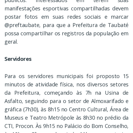
públicos. Interessados em terem suas
manifestações esportivas compartilhadas devem
postar fotos em suas redes sociais e marcar
@‌preftaubate, para que a Prefeitura de Taubaté
possa compartilhar os registros da população em
geral.
Servidores
Para os servidores municipais foi proposto 15
minutos de atividade física, nos diversos setores
da Prefeitura, começando às 7h na Usina de
Asfalto, seguindo para o setor de Almoxarifado e
gráfica (7h30), às 8h15 no Centro Cultural, Área de
Museus e Teatro Metrópole às 8h30 no prédio da
CTI, Procon. Às 9h15 no Palácio do Bom Conselho,