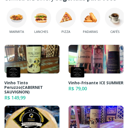
MARMITA
LANCHES
PIZZA
PADARIAS
CAFÉS
Vinho Tinto
Vinho-Frisante ICE SUMMER
Peruzzo(CABERNET
R$ 79,00
SAUVIGNON)
R$ 149,99