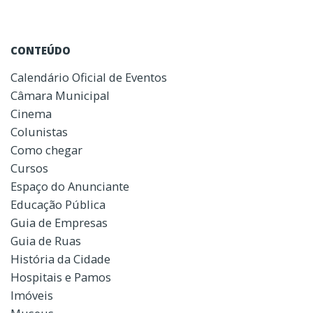
CONTEÚDO
Calendário Oficial de Eventos
Câmara Municipal
Cinema
Colunistas
Como chegar
Cursos
Espaço do Anunciante
Educação Pública
Guia de Empresas
Guia de Ruas
História da Cidade
Hospitais e Pamos
Imóveis