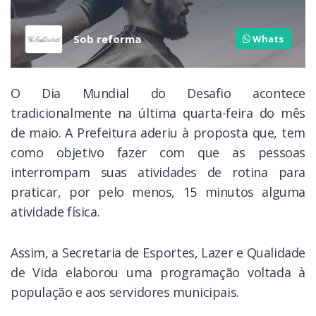
Sob reforma
Whats
O Dia Mundial do Desafio acontece
tradicionalmente na última quarta-feira do mês
de maio. A Prefeitura aderiu à proposta que, tem
como objetivo fazer com que as pessoas
interrompam suas atividades de rotina para
praticar, por pelo menos, 15 minutos alguma
atividade física.
Assim, a Secretaria de Esportes, Lazer e Qualidade
de Vida elaborou uma programação voltada à
população e aos servidores municipais.