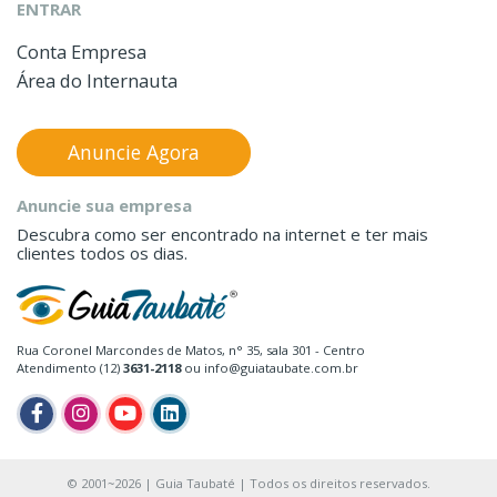
ENTRAR
Conta Empresa
Área do Internauta
Anuncie Agora
Anuncie sua empresa
Descubra como ser encontrado na internet e ter mais
clientes todos os dias.
Rua Coronel Marcondes de Matos, n° 35, sala 301 - Centro
Atendimento (12)
3631-2118
ou info@guiataubate.com.br
© 2001~2026 | Guia Taubaté | Todos os direitos reservados.