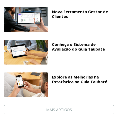
Nova Ferramenta Gestor de
Clientes
Conheça o Sistema de
Avaliação do Guia Taubaté
Explore as Melhorias na
Estatística no Guia Taubaté
MAIS ARTIGOS