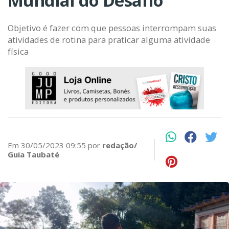
Mundial do Desafio
Objetivo é fazer com que pessoas interrompam suas
atividades de rotina para praticar alguma atividade
física
Em 30/05/2023 09:55 por
redação/
Guia Taubaté