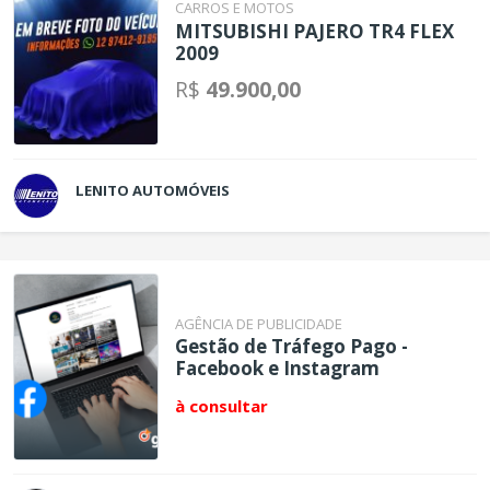
CARROS E MOTOS
MITSUBISHI PAJERO TR4 FLEX
2009
R$
49.900,00
LENITO AUTOMÓVEIS
AGÊNCIA DE PUBLICIDADE
Gestão de Tráfego Pago -
Facebook e Instagram
à consultar