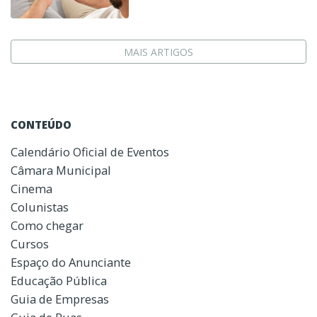
MAIS ARTIGOS
CONTEÚDO
Calendário Oficial de Eventos
Câmara Municipal
Cinema
Colunistas
Como chegar
Cursos
Espaço do Anunciante
Educação Pública
Guia de Empresas