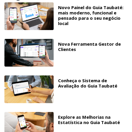
Novo Painel do Guia Taubaté:
mais moderno, funcional e
pensado para o seu negócio
local
Nova Ferramenta Gestor de
Clientes
Conheça o Sistema de
Avaliação do Guia Taubaté
Explore as Melhorias na
Estatística no Guia Taubaté