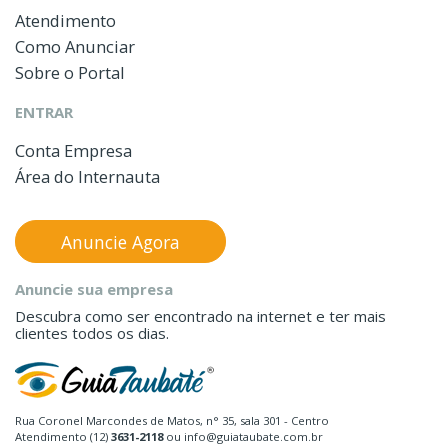
Atendimento
Como Anunciar
Sobre o Portal
ENTRAR
Conta Empresa
Área do Internauta
Anuncie Agora
Anuncie sua empresa
Descubra como ser encontrado na internet e ter mais
clientes todos os dias.
Rua Coronel Marcondes de Matos, n° 35, sala 301 - Centro
Atendimento (12)
3631-2118
ou info@guiataubate.com.br