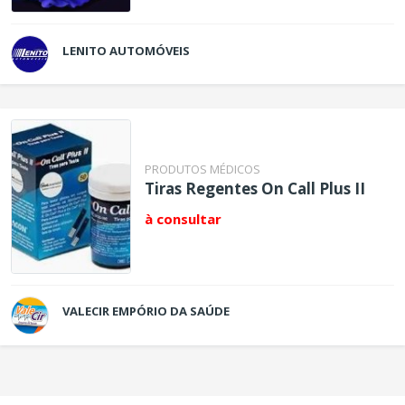
LENITO AUTOMÓVEIS
PRODUTOS MÉDICOS
Tiras Regentes On Call Plus II
à consultar
VALECIR EMPÓRIO DA SAÚDE