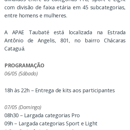
com divisão de faixa etária em 45 subcategorias,
entre homens e mulheres.
A APAE Taubaté está localizada na Estrada
Antônio de Angelis, 801, no bairro Chácaras
Cataguá.
PROGRAMAÇÃO
06/05 (Sábado)
18h às 22h – Entrega de kits aos participantes
07/05 (Domingo)
08h30 – Largada categorias Pro
09h – Largada categorias Sport e Light