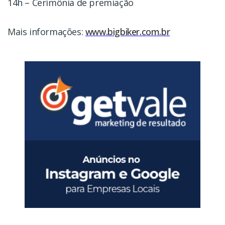
14h – Cerimônia de premiação
Mais informações:
www.bigbiker.com.br