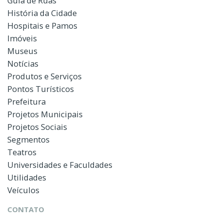
Guia de Ruas
História da Cidade
Hospitais e Pamos
Imóveis
Museus
Notícias
Produtos e Serviços
Pontos Turísticos
Prefeitura
Projetos Municipais
Projetos Sociais
Segmentos
Teatros
Universidades e Faculdades
Utilidades
Veículos
CONTATO