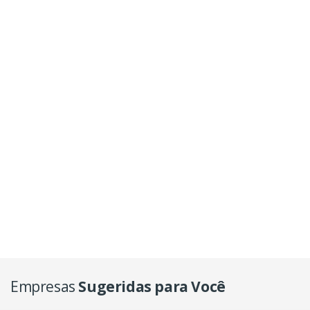
Empresas
Sugeridas para Você