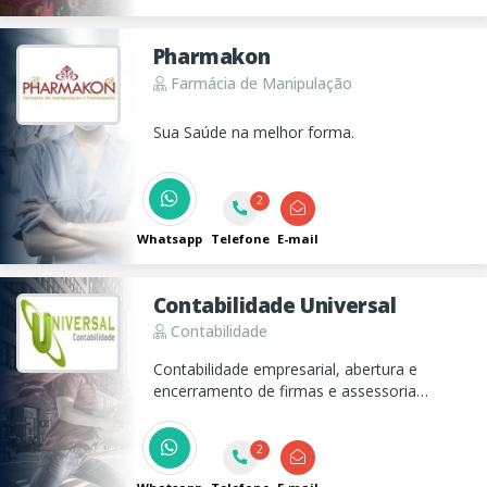
Pharmakon
Farmácia de Manipulação
Sua Saúde na melhor forma.
2
Whatsapp
Telefone
E-mail
Contabilidade Universal
Contabilidade
Contabilidade empresarial, abertura e
encerramento de firmas e assessoria
empresarial.
2