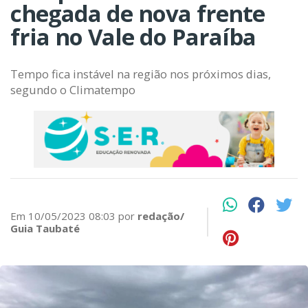
chegada de nova frente
fria no Vale do Paraíba
Tempo fica instável na região nos próximos dias,
segundo o Climatempo
Em 10/05/2023 08:03 por
redação/
Guia Taubaté