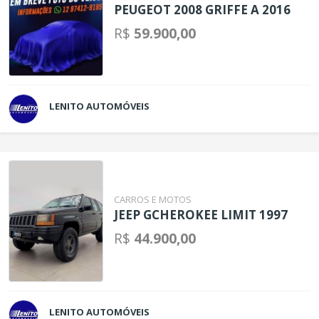
PEUGEOT 2008 GRIFFE A 2016
R$
59.900,00
LENITO AUTOMÓVEIS
CARROS E MOTOS
JEEP GCHEROKEE LIMIT 1997
R$
44.900,00
LENITO AUTOMÓVEIS