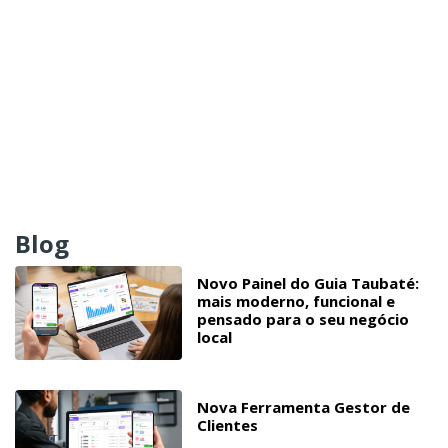
Blog
Novo Painel do Guia Taubaté:
mais moderno, funcional e
pensado para o seu negócio
local
Nova Ferramenta Gestor de
Clientes