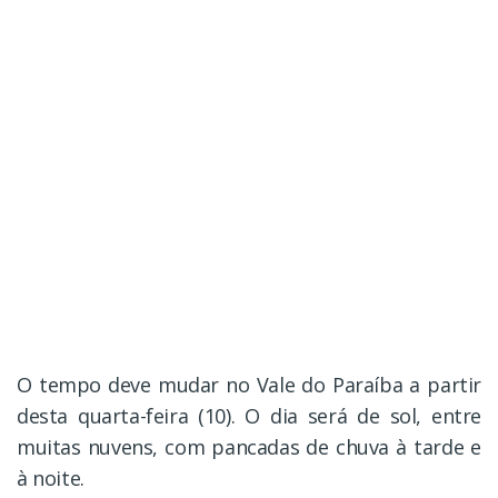
O tempo deve mudar no Vale do Paraíba a partir
desta quarta-feira (10). O dia será de sol, entre
muitas nuvens, com pancadas de chuva à tarde e
à noite.