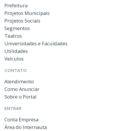
Prefeitura
Projetos Municipais
Projetos Sociais
Segmentos
Teatros
Universidades e Faculdades
Utilidades
Veículos
CONTATO
Atendimento
Como Anunciar
Sobre o Portal
ENTRAR
Conta Empresa
Área do Internauta