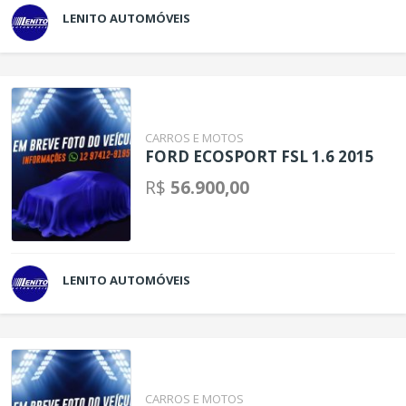
LENITO AUTOMÓVEIS
CARROS E MOTOS
FORD ECOSPORT FSL 1.6 2015
R$
56.900,00
LENITO AUTOMÓVEIS
CARROS E MOTOS