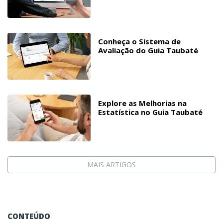
Conheça o Sistema de
Avaliação do Guia Taubaté
Explore as Melhorias na
Estatística no Guia Taubaté
MAIS ARTIGOS
CONTEÚDO