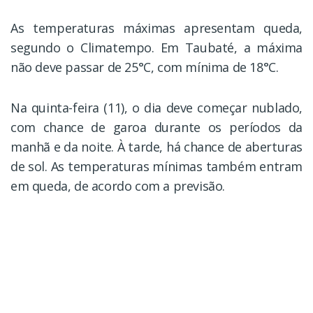
As temperaturas máximas apresentam queda,
segundo o Climatempo. Em Taubaté, a máxima
não deve passar de 25°C, com mínima de 18°C.
Na quinta-feira (11), o dia deve começar nublado,
com chance de garoa durante os períodos da
manhã e da noite. À tarde, há chance de aberturas
de sol. As temperaturas mínimas também entram
em queda, de acordo com a previsão.