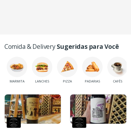
Comida & Delivery
Sugeridas para Você
MARMITA
LANCHES
PIZZA
PADARIAS
CAFÉS