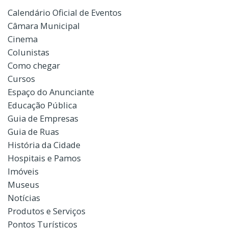
Calendário Oficial de Eventos
Câmara Municipal
Cinema
Colunistas
Como chegar
Cursos
Espaço do Anunciante
Educação Pública
Guia de Empresas
Guia de Ruas
História da Cidade
Hospitais e Pamos
Imóveis
Museus
Notícias
Produtos e Serviços
Pontos Turísticos