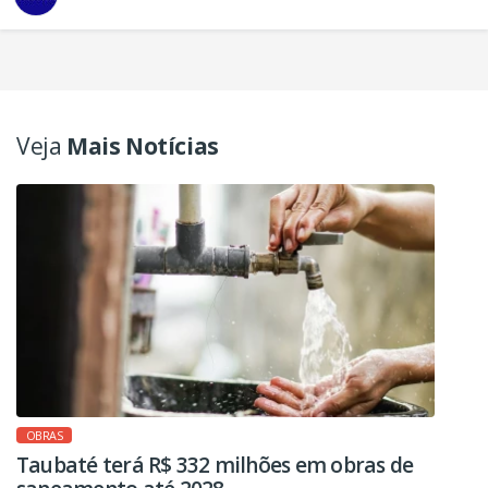
Veja
Mais Notícias
OBRAS
Taubaté terá R$ 332 milhões em obras de